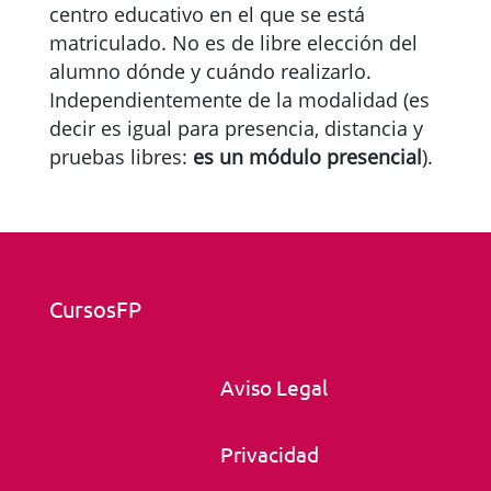
centro educativo en el que se está
matriculado. No es de libre elección del
alumno dónde y cuándo realizarlo.
Independientemente de la modalidad (es
decir es igual para presencia, distancia y
pruebas libres:
es un módulo presencial
).
CursosFP
Aviso Legal
Privacidad