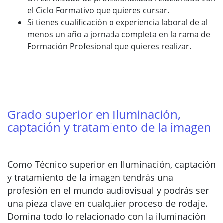
el Ciclo Formativo que quieres cursar.
Si tienes cualificación o experiencia laboral de al
menos un año a jornada completa en la rama de
Formación Profesional que quieres realizar.
Grado superior en Iluminación,
captación y tratamiento de la imagen
Como Técnico superior en Iluminación, captación
y tratamiento de la imagen tendrás una
profesión en el mundo audiovisual y podrás ser
una pieza clave en cualquier proceso de rodaje.
Domina todo lo relacionado con la iluminación