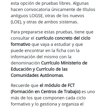
esta opción de pruebas libres. Algunas
hacen convocatoria únicamente de títulos
antiguos LOGSE, otras de los nuevos
(LOE), y otras de ambos sistemas.
Para prepararse estas pruebas, tiene que
consultar el
currículo concreto del ciclo
formativo
que vaya a estudiar y que
puede encontrar en la ficha con la
información del mismo con la
denominación
Currículo Ministerio de
Educación y Currículo de las
Comunidades Autónomas
.
Recuerde que
el módulo de FCT
(Formación en Centros de Trabajo)
es uno
más de los que componen cada ciclo
formativo y lo gestiona y organiza el