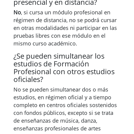
presencial y en distancia?
No
, si cursa un módulo profesional en
régimen de distancia, no se podrá cursar
en otras modalidades ni participar en las
pruebas libres con ese módulo en el
mismo curso académico.
¿Se pueden simultanear los
estudios de Formación
Profesional con otros estudios
oficiales?
No se pueden simultanear dos o más
estudios, en régimen oficial y a tiempo
completo en centros oficiales sostenidos
con fondos públicos, excepto si se trata
de enseñanzas de música, danza,
enseñanzas profesionales de artes