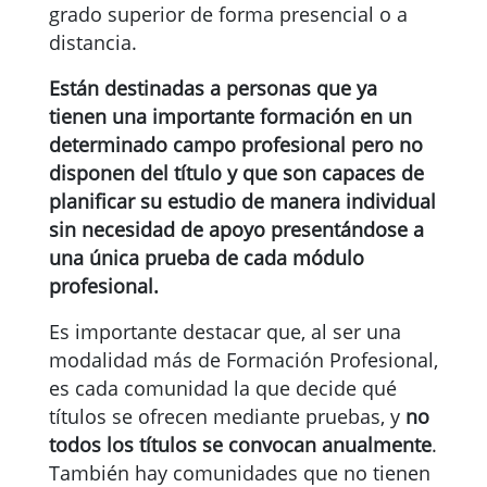
grado superior de forma presencial o a
distancia.
Están destinadas a personas que ya
tienen una importante formación en un
determinado campo profesional pero no
disponen del título y que son capaces de
planificar su estudio de manera individual
sin necesidad de apoyo presentándose a
una única prueba de cada módulo
profesional.
Es importante destacar que, al ser una
modalidad más de Formación Profesional,
es cada comunidad la que decide qué
títulos se ofrecen mediante pruebas, y
no
todos los títulos se convocan anualmente
.
También hay comunidades que no tienen