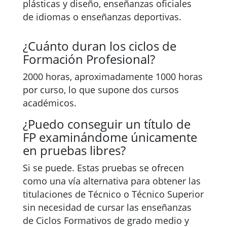
plásticas y diseño, enseñanzas oficiales
de idiomas o enseñanzas deportivas.
¿Cuánto duran los ciclos de
Formación Profesional?
2000 horas, aproximadamente 1000 horas
por curso, lo que supone dos cursos
académicos.
¿Puedo conseguir un título de
FP examinándome únicamente
en pruebas libres?
Si se puede. Estas pruebas se ofrecen
como una vía alternativa para obtener las
titulaciones de Técnico o Técnico Superior
sin necesidad de cursar las enseñanzas
de Ciclos Formativos de grado medio y