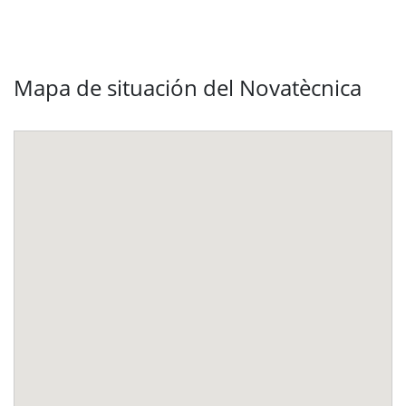
Mapa de situación del Novatècnica