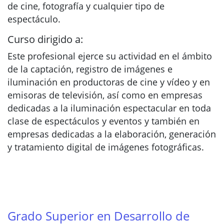
de cine, fotografía y cualquier tipo de
espectáculo.
Curso dirigido a:
Este profesional ejerce su actividad en el ámbito
de la captación, registro de imágenes e
iluminación en productoras de cine y vídeo y en
emisoras de televisión, así como en empresas
dedicadas a la iluminación espectacular en toda
clase de espectáculos y eventos y también en
empresas dedicadas a la elaboración, generación
y tratamiento digital de imágenes fotográficas.
Grado Superior en Desarrollo de