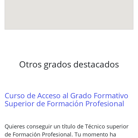
Otros grados destacados
Curso de Acceso al Grado Formativo
Superior de Formación Profesional
Quieres conseguir un título de Técnico superior
de Formación Profesional. Tu momento ha