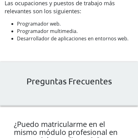
Las ocupaciones y puestos de trabajo más
relevantes son los siguientes:
Programador web.
Programador multimedia.
Desarrollador de aplicaciones en entornos web.
Preguntas Frecuentes
¿Puedo matricularme en el
mismo módulo profesional en