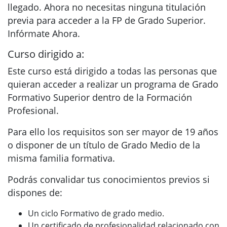
llegado. Ahora no necesitas ninguna titulación
previa para acceder a la FP de Grado Superior.
Infórmate Ahora.
Curso dirigido a:
Este curso está dirigido a todas las personas que
quieran acceder a realizar un programa de Grado
Formativo Superior dentro de la Formación
Profesional.
Para ello los requisitos son ser mayor de 19 años
o disponer de un título de Grado Medio de la
misma familia formativa.
Podrás convalidar tus conocimientos previos si
dispones de:
Un ciclo Formativo de grado medio.
Un certificado de profesionalidad relacionado con