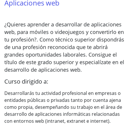
Aplicaciones web
¿Quieres aprender a desarrollar de aplicaciones
web, para móviles o videojuegos y convertirlo en
tu profesión?. Como técnico superior dispondrás
de una profesión reconocida que te abrirá
grandes oportunidades laborales. Consigue el
título de este grado superior y especialízate en el
desarrollo de aplicaciones web.
Curso dirigido a:
Desarrollarás tu actividad profesional en empresas o
entidades públicas o privadas tanto por cuenta ajena
como propia, desempeñando su trabajo en el área de
desarrollo de aplicaciones informáticas relacionadas
con entornos web (intranet, extranet e internet).