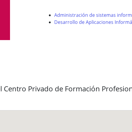
Administración de sistemas inform
Desarrollo de Aplicaciones Informá
l Centro Privado de Formación Profesiona