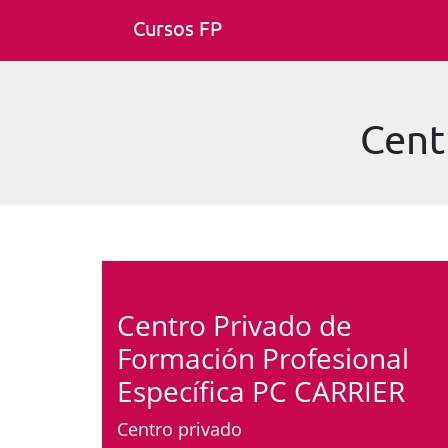
Cursos FP
Cent
Centro Privado de
Formación Profesional
Específica PC CARRIER
Centro privado