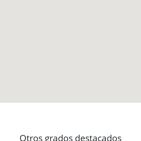
Otros grados destacados