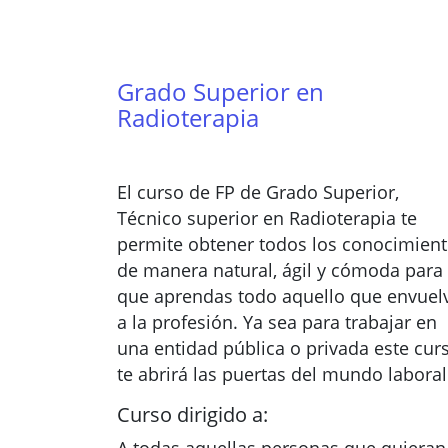
Grado Superior en
Radioterapia
El curso de FP de Grado Superior,
Técnico superior en Radioterapia te
permite obtener todos los conocimien
de manera natural, ágil y cómoda para
que aprendas todo aquello que envuel
a la profesión. Ya sea para trabajar en
una entidad pública o privada este cur
te abrirá las puertas del mundo laboral
Curso dirigido a: