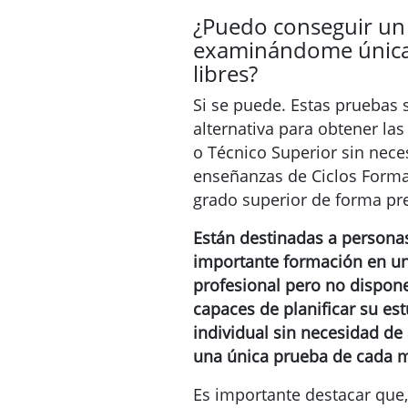
¿Puedo conseguir un 
examinándome única
libres?
Si se puede. Estas pruebas 
alternativa para obtener las
o Técnico Superior sin nece
enseñanzas de Ciclos Forma
grado superior de forma pre
Están destinadas a persona
importante formación en 
profesional pero no dispone
capaces de planificar su es
individual sin necesidad d
una única prueba de cada m
Es importante destacar que