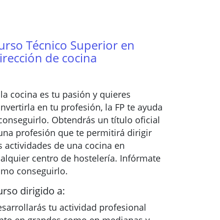
urso Técnico Superior en
irección de cocina
 la cocina es tu pasión y quieres
nvertirla en tu profesión, la FP te ayuda
conseguirlo. Obtendrás un título oficial
una profesión que te permitirá dirigir
s actividades de una cocina en
alquier centro de hostelería. Infórmate
mo conseguirlo.
rso dirigido a:
sarrollarás tu actividad profesional