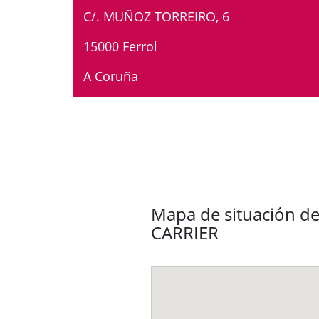
C/. MUÑOZ TORREIRO, 6
15000 Ferrol
A Coruña
Mapa de situación de
CARRIER