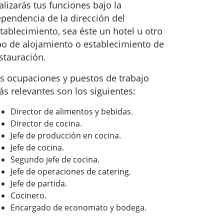
alizarás tus funciones bajo la
pendencia de la dirección del
tablecimiento, sea éste un hotel u otro
po de alojamiento o establecimiento de
stauración.
s ocupaciones y puestos de trabajo
s relevantes son los siguientes:
Director de alimentos y bebidas.
Director de cocina.
Jefe de producción en cocina.
Jefe de cocina.
Segundo jefe de cocina.
Jefe de operaciones de catering.
Jefe de partida.
Cocinero.
Encargado de economato y bodega.