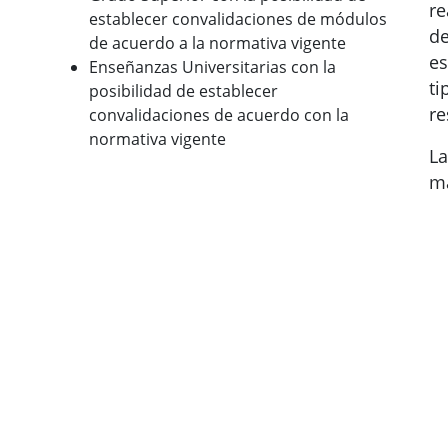
re
establecer convalidaciones de módulos
de
de acuerdo a la normativa vigente
es
Enseñanzas Universitarias con la
ti
posibilidad de establecer
re
convalidaciones de acuerdo con la
normativa vigente
La
má