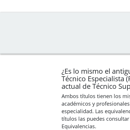
¿Es lo mismo el antig
Técnico Especialista (F
actual de Técnico Sup
Ambos títulos tienen los m
académicos y profesionales
especialidad. Las equivalen
títulos las puedes consulta
Equivalencias.