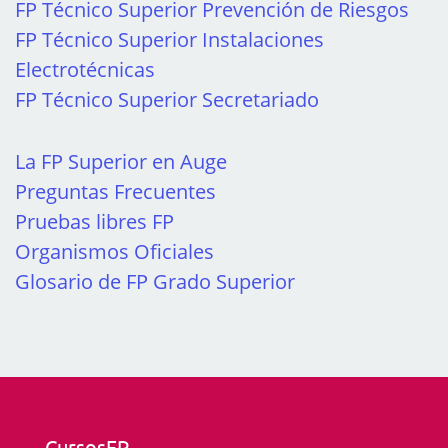
FP Técnico Superior Prevención de Riesgos
FP Técnico Superior Instalaciones
Electrotécnicas
FP Técnico Superior Secretariado
La FP Superior en Auge
Preguntas Frecuentes
Pruebas libres FP
Organismos Oficiales
Glosario de FP Grado Superior
CursosFP