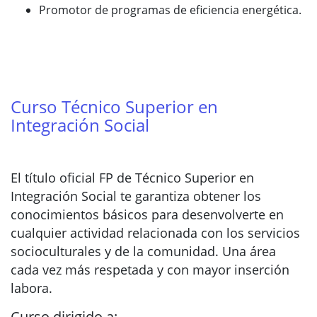
Promotor de programas de eficiencia energética.
Curso Técnico Superior en
Integración Social
El título oficial FP de Técnico Superior en
Integración Social te garantiza obtener los
conocimientos básicos para desenvolverte en
cualquier actividad relacionada con los servicios
socioculturales y de la comunidad. Una área
cada vez más respetada y con mayor inserción
labora.
Curso dirigido a: