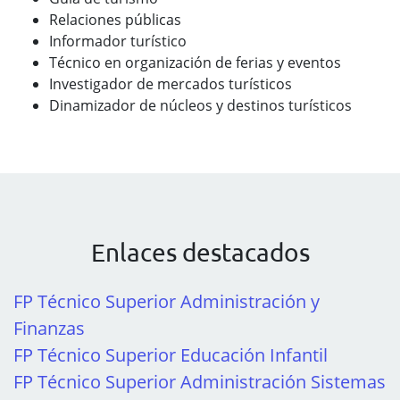
Relaciones públicas
Informador turístico
Técnico en organización de ferias y eventos
Investigador de mercados turísticos
Dinamizador de núcleos y destinos turísticos
Enlaces destacados
FP Técnico Superior Administración y
Finanzas
FP Técnico Superior Educación Infantil
FP Técnico Superior Administración Sistemas