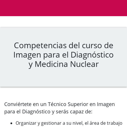
Competencias del curso de
Imagen para el Diagnóstico
y Medicina Nuclear
Conviértete en un Técnico Superior en Imagen
para el Diagnóstico y serás capaz de:
Organizar y gestionar a su nivel, el área de trabajo