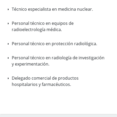
Técnico especialista en medicina nuclear.
Personal técnico en equipos de
radioelectrología médica.
Personal técnico en protección radiológica.
Personal técnico en radiología de investigación
y experimentación.
Delegado comercial de productos
hospitalarios y farmacéuticos.