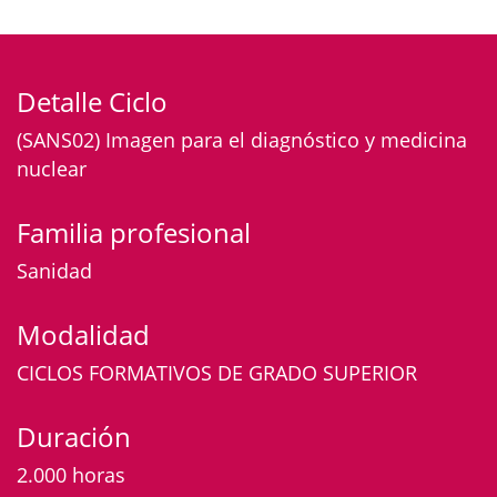
Detalle Ciclo
(SANS02) Imagen para el diagnóstico y medicina
nuclear
Familia profesional
Sanidad
Modalidad
CICLOS FORMATIVOS DE GRADO SUPERIOR
Duración
2.000 horas