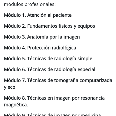
módulos profesionales:
Módulo 1. Atención al paciente
Módulo 2. Fundamentos físicos y equipos
Módulo 3. Anatomía por la imagen
Módulo 4. Protección radiológica
Módulo 5. Técnicas de radiología simple
Módulo 6. Técnicas de radiología especial
Módulo 7. Técnicas de tomografia computarizada
y eco
Módulo 8. Técnicas en imagen por resonancia
magnética.
Módulo 9. Técnicas de imagen por medicina