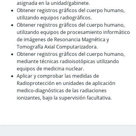
asignada en la unidad/gabinete.
Obtener registros gráficos del cuerpo humano,
utilizando equipos radiográficos.
Obtener registros gráficos del cuerpo humano,
utilizando equipos de procesamiento informático
de imágenes de Resonancia Magnética y
Tomografía Axial Computarizadora.
Obtener registros gráficos del cuerpo humano,
mediante técnicas radioisotópicas utilizando
equipos de medicina nuclear.
Aplicar y comprobar las medidas de
Radioprotección en unidades de aplicación
medico-diagnósticas de las radiaciones
ionizantes, bajo la supervisión facultativa.