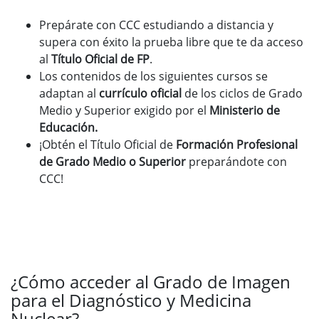
Prepárate con CCC estudiando a distancia y
supera con éxito la prueba libre que te da acceso
al
Título Oficial de FP
.
Los contenidos de los siguientes cursos se
adaptan al
currículo oficial
de los ciclos de Grado
Medio y Superior exigido por el
Ministerio de
Educación.
¡Obtén el Título Oficial de
Formación Profesional
de Grado Medio o Superior
preparándote con
CCC!
¿Cómo acceder al Grado de Imagen
para el Diagnóstico y Medicina
Nuclear?