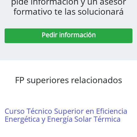
pide información y un asesor
formativo te las solucionará
Pedir información
FP superiores relacionados
Curso Técnico Superior en Eficiencia
Energética y Energía Solar Térmica