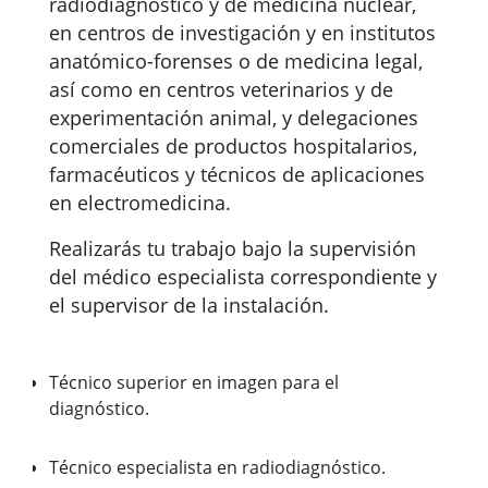
radiodiagnóstico y de medicina nuclear,
en centros de investigación y en institutos
anatómico-forenses o de medicina legal,
así como en centros veterinarios y de
experimentación animal, y delegaciones
comerciales de productos hospitalarios,
farmacéuticos y técnicos de aplicaciones
en electromedicina.
Realizarás tu trabajo bajo la supervisión
del médico especialista correspondiente y
el supervisor de la instalación.
Técnico superior en imagen para el
diagnóstico.
Técnico especialista en radiodiagnóstico.