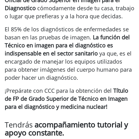
Oficial de Grado Superior en Imagen para el
Diagnostico
cómodamente desde tu casa, trabajo
o lugar que prefieras y a la hora que decidas.
El 85% de los diagnósticos de enfermedades se
basan en las pruebas de imagen.
La función del
Técnico en imagen para el diagnóstico es
indispensable en el sector sanitario
ya que, es el
encargado de manejar los equipos utilizados
para obtener imágenes del cuerpo humano para
poder hacer un diagnóstico.
¡Prepárate con CCC para la obtención del
Título
de FP de Grado Superior de Técnico en Imagen
para el diagnóstico y medicina nuclear!
Tendrás
acompañamiento tutorial y
apoyo constante.