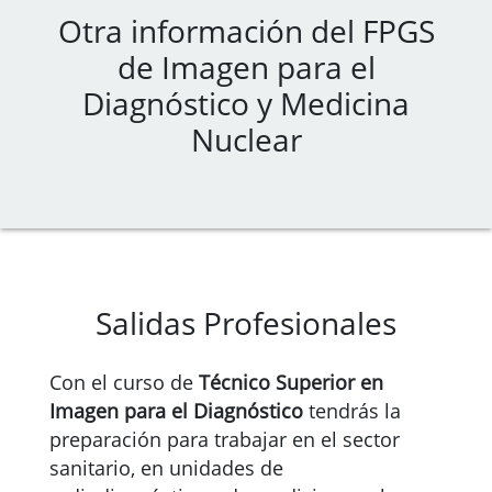
Otra información del FPGS
de Imagen para el
Diagnóstico y Medicina
Nuclear
Salidas Profesionales
Con el curso de
Técnico Superior en
Imagen para el Diagnóstico
tendrás la
preparación para trabajar en el sector
sanitario, en unidades de