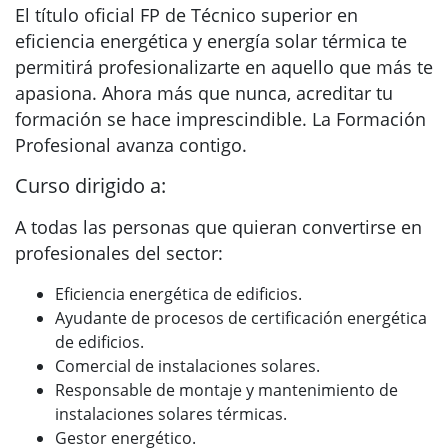
El título oficial FP de Técnico superior en
eficiencia energética y energía solar térmica te
permitirá profesionalizarte en aquello que más te
apasiona. Ahora más que nunca, acreditar tu
formación se hace imprescindible. La Formación
Profesional avanza contigo.
Curso dirigido a:
A todas las personas que quieran convertirse en
profesionales del sector:
Eficiencia energética de edificios.
Ayudante de procesos de certificación energética
de edificios.
Comercial de instalaciones solares.
Responsable de montaje y mantenimiento de
instalaciones solares térmicas.
Gestor energético.