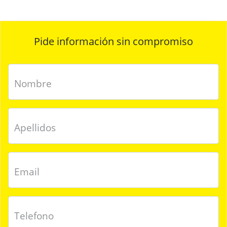
Pide información sin compromiso
Nombre
Apellidos
Email
Telefono