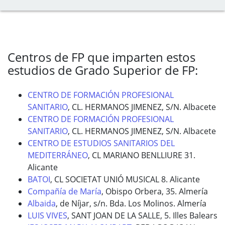
Centros de FP que imparten estos
estudios de Grado Superior de FP:
CENTRO DE FORMACIÓN PROFESIONAL
SANITARIO
, CL. HERMANOS JIMENEZ, S/N. Albacete
CENTRO DE FORMACIÓN PROFESIONAL
SANITARIO
, CL. HERMANOS JIMENEZ, S/N. Albacete
CENTRO DE ESTUDIOS SANITARIOS DEL
MEDITERRÁNEO
, CL MARIANO BENLLIURE 31.
Alicante
BATOI
, CL SOCIETAT UNIÓ MUSICAL 8. Alicante
Compañía de María
, Obispo Orbera, 35. Almería
Albaida
, de Níjar, s/n. Bda. Los Molinos. Almería
LUIS VIVES
, SANT JOAN DE LA SALLE, 5. Illes Balears