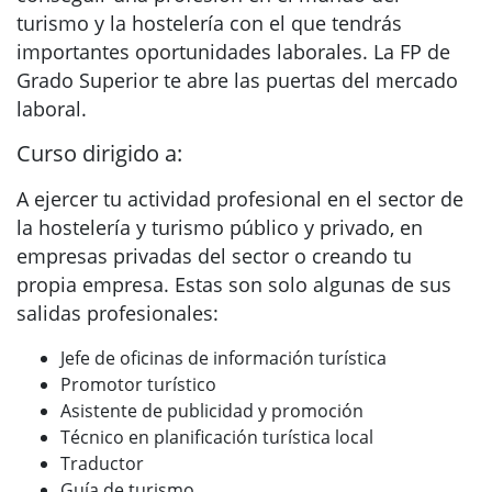
turismo y la hostelería con el que tendrás
importantes oportunidades laborales. La FP de
Grado Superior te abre las puertas del mercado
laboral.
Curso dirigido a:
A ejercer tu actividad profesional en el sector de
la hostelería y turismo público y privado, en
empresas privadas del sector o creando tu
propia empresa. Estas son solo algunas de sus
salidas profesionales:
Jefe de oficinas de información turística
Promotor turístico
Asistente de publicidad y promoción
Técnico en planificación turística local
Traductor
Guía de turismo