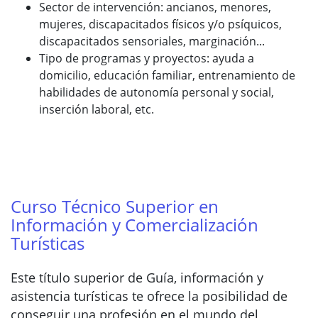
Sector de intervención: ancianos, menores,
mujeres, discapacitados físicos y/o psíquicos,
discapacitados sensoriales, marginación...
Tipo de programas y proyectos: ayuda a
domicilio, educación familiar, entrenamiento de
habilidades de autonomía personal y social,
inserción laboral, etc.
Curso Técnico Superior en
Información y Comercialización
Turísticas
Este título superior de Guía, información y
asistencia turísticas te ofrece la posibilidad de
conseguir una profesión en el mundo del