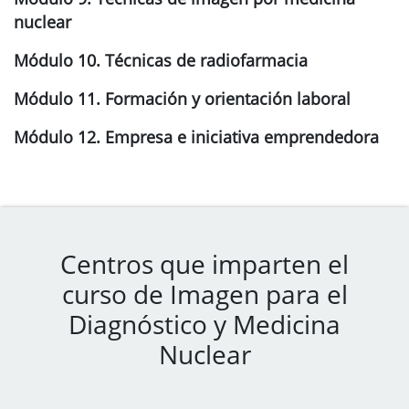
nuclear
Módulo 10. Técnicas de radiofarmacia
Módulo 11. Formación y orientación laboral
Módulo 12. Empresa e iniciativa emprendedora
Centros que imparten el
curso de Imagen para el
Diagnóstico y Medicina
Nuclear