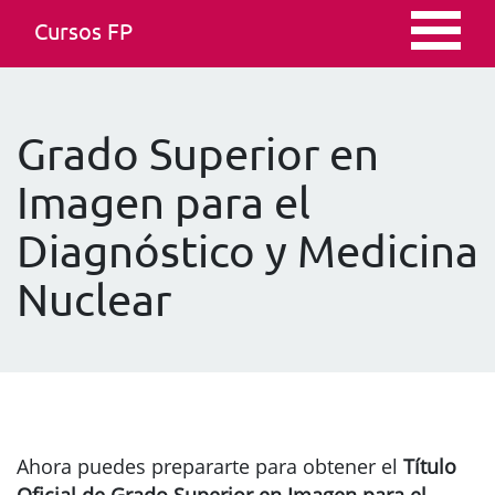
Cursos FP
Grado Superior en
Imagen para el
Diagnóstico y Medicina
Nuclear
Ahora puedes prepararte para obtener el
Título