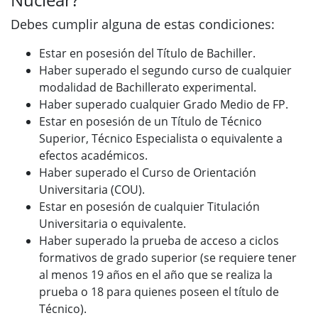
Debes cumplir alguna de estas condiciones:
Estar en posesión del Título de Bachiller.
Haber superado el segundo curso de cualquier
modalidad de Bachillerato experimental.
Haber superado cualquier Grado Medio de FP.
Estar en posesión de un Título de Técnico
Superior, Técnico Especialista o equivalente a
efectos académicos.
Haber superado el Curso de Orientación
Universitaria (COU).
Estar en posesión de cualquier Titulación
Universitaria o equivalente.
Haber superado la prueba de acceso a ciclos
formativos de grado superior (se requiere tener
al menos 19 años en el año que se realiza la
prueba o 18 para quienes poseen el título de
Técnico).