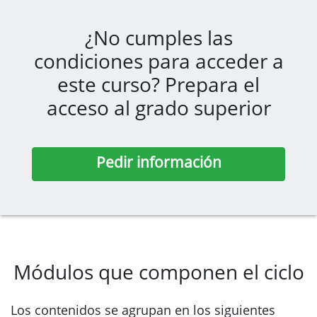
¿No cumples las
condiciones para acceder a
este curso? Prepara el
acceso al grado superior
Pedir información
Módulos que componen el ciclo
Los contenidos se agrupan en los siguientes