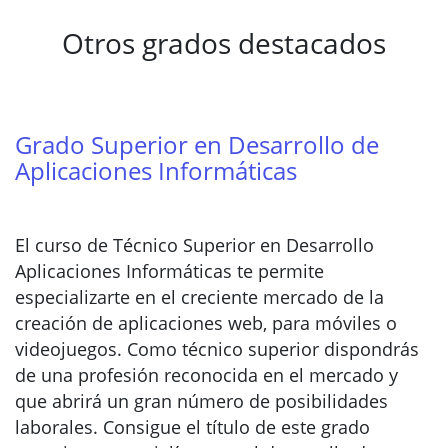
Otros grados destacados
Grado Superior en Desarrollo de
Aplicaciones Informáticas
El curso de Técnico Superior en Desarrollo
Aplicaciones Informáticas te permite
especializarte en el creciente mercado de la
creación de aplicaciones web, para móviles o
videojuegos. Como técnico superior dispondrás
de una profesión reconocida en el mercado y
que abrirá un gran número de posibilidades
laborales. Consigue el título de este grado