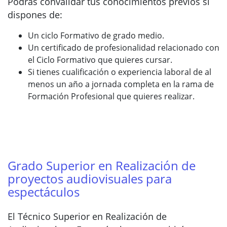
Podrás convalidar tus conocimientos previos si
dispones de:
Un ciclo Formativo de grado medio.
Un certificado de profesionalidad relacionado con
el Ciclo Formativo que quieres cursar.
Si tienes cualificación o experiencia laboral de al
menos un año a jornada completa en la rama de
Formación Profesional que quieres realizar.
Grado Superior en Realización de
proyectos audiovisuales para
espectáculos
El Técnico Superior en Realización de