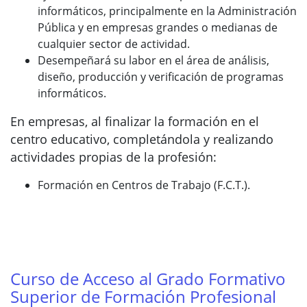
informáticos, principalmente en la Administración
Pública y en empresas grandes o medianas de
cualquier sector de actividad.
Desempeñará su labor en el área de análisis,
diseño, producción y verificación de programas
informáticos.
En empresas, al finalizar la formación en el
centro educativo, completándola y realizando
actividades propias de la profesión:
Formación en Centros de Trabajo (F.C.T.).
Curso de Acceso al Grado Formativo
Superior de Formación Profesional