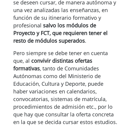
se deseen cursar, de manera autónoma y
una vez analizadas las enseñanzas, en
función de su itinerario formativo y
profesional
salvo los módulos de
Proyecto y FCT, que requieren tener el
resto de módulos superados
.
Pero siempre se debe tener en cuenta
que, al
convivir distintas ofertas
formativas
, tanto de Comunidades
Autónomas como del Ministerio de
Educación, Cultura y Deporte, puede
haber variaciones en calendarios,
convocatorias, sistemas de matrícula,
procedimientos de admisión etc., por lo
que hay que consultar la oferta concreta
en la que se decida cursar estos estudios.