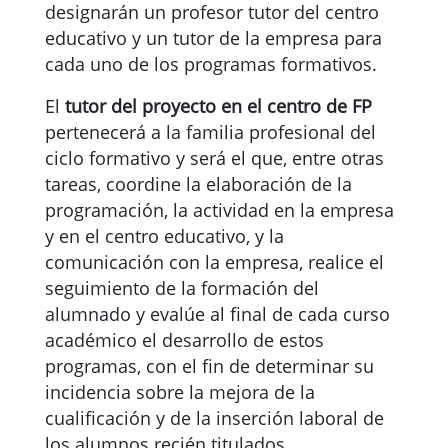
designarán un profesor tutor del centro
educativo y un tutor de la empresa para
cada uno de los programas formativos.
El
tutor del proyecto en el centro de FP
pertenecerá a la familia profesional del
ciclo formativo y será el que, entre otras
tareas, coordine la elaboración de la
programación, la actividad en la empresa
y en el centro educativo, y la
comunicación con la empresa, realice el
seguimiento de la formación del
alumnado y evalúe al final de cada curso
académico el desarrollo de estos
programas, con el fin de determinar su
incidencia sobre la mejora de la
cualificación y de la inserción laboral de
los alumnos recién titulados.