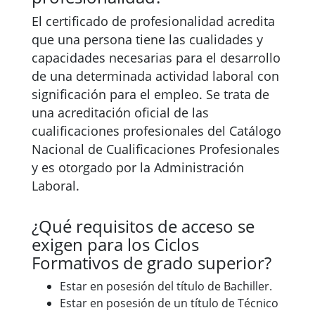
El certificado de profesionalidad acredita
que una persona tiene las cualidades y
capacidades necesarias para el desarrollo
de una determinada actividad laboral con
significación para el empleo. Se trata de
una acreditación oficial de las
cualificaciones profesionales del Catálogo
Nacional de Cualificaciones Profesionales
y es otorgado por la Administración
Laboral.
¿Qué requisitos de acceso se
exigen para los Ciclos
Formativos de grado superior?
Estar en posesión del título de Bachiller.
Estar en posesión de un título de Técnico