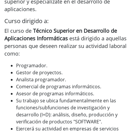
superior y especialízate en el desarrollo de
aplicaciones.
Curso dirigido a:
El curso de
Técnico Superior en Desarrollo de
Aplicaciones Informáticas
está dirigido a aquellas
personas que deseen realizar su actividad laboral
como:
Programador.
Gestor de proyectos.
Analista programador.
Comercial de programas informáticos.
Asesor de programas informáticos.
Su trabajo se ubica fundamentalmente en las
funciones/subfunciones de investigación y
desarrollo (I+D): análisis, diseño, producción y
verificación de productos "SOFTWARE".
Ejercerá su actividad en empresas de servicios