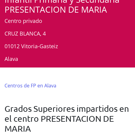
PRESENTACION DE MARIA
Centro privado
CRUZ BLANCA, 4
01012 Vitoria-Gasteiz
Alava
Centros de FP en Alava
Grados Superiores impartidos en
el centro PRESENTACION DE
MARIA