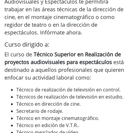
Audiovisuales y Espectáculos te permitirá
trabajar en las áreas técnicas de la dirección de
cine, en el montaje cinematográfico o como
regidor de teatro o en la dirección de
espectáculos. Infórmate ahora.
Curso dirigido a:
El curso de
Técnico Superior en Realización de
proyectos audiovisuales para espectáculos
está
destinado a aquellos profesionales que quieren
enfocar su actividad laboral como:
Técnico de realización de televisión en control.
Técnicos de realización de televisión en estudio.
Técnico en dirección de cine.
Secretario de rodaje.
Técnico en montaje cinematográfico.
Técnico en edición de V.T.R..
Técnico mezclador de vídeo.