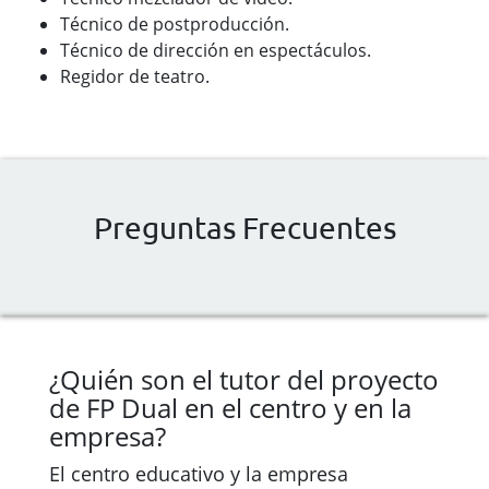
Técnico de postproducción.
Técnico de dirección en espectáculos.
Regidor de teatro.
Preguntas Frecuentes
¿Quién son el tutor del proyecto
de FP Dual en el centro y en la
empresa?
El centro educativo y la empresa