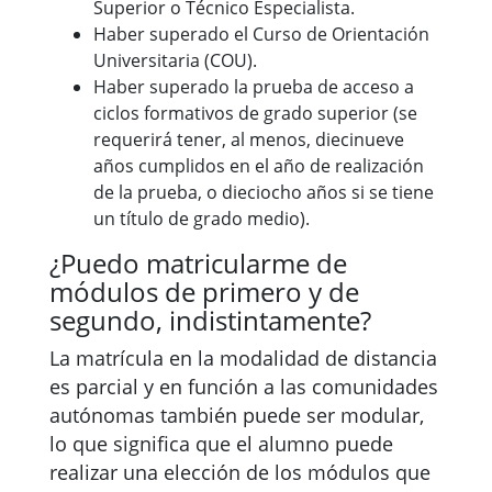
Superior o Técnico Especialista.
Haber superado el Curso de Orientación
Universitaria (COU).
Haber superado la prueba de acceso a
ciclos formativos de grado superior (se
requerirá tener, al menos, diecinueve
años cumplidos en el año de realización
de la prueba, o dieciocho años si se tiene
un título de grado medio).
¿Puedo matricularme de
módulos de primero y de
segundo, indistintamente?
La matrícula en la modalidad de distancia
es parcial y en función a las comunidades
autónomas también puede ser modular,
lo que significa que el alumno puede
realizar una elección de los módulos que