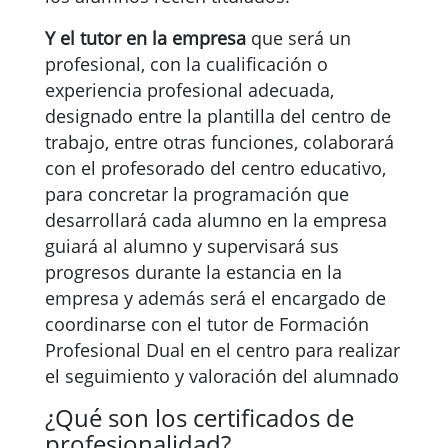
Y el tutor en la empresa
que será un
profesional, con la cualificación o
experiencia profesional adecuada,
designado entre la plantilla del centro de
trabajo, entre otras funciones, colaborará
con el profesorado del centro educativo,
para concretar la programación que
desarrollará cada alumno en la empresa
guiará al alumno y supervisará sus
progresos durante la estancia en la
empresa y además será el encargado de
coordinarse con el tutor de Formación
Profesional Dual en el centro para realizar
el seguimiento y valoración del alumnado
¿Qué son los certificados de
profesionalidad?