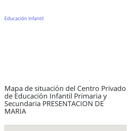
Educación Infantil
Mapa de situación del Centro Privado
de Educación Infantil Primaria y
Secundaria PRESENTACION DE
MARIA