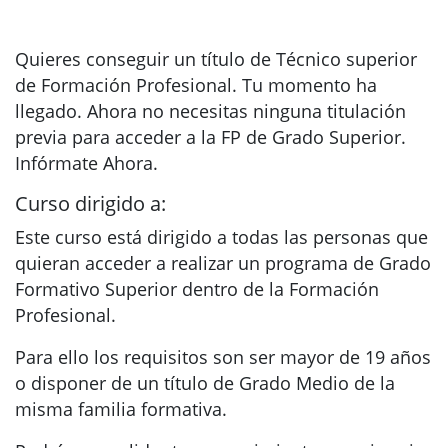
Quieres conseguir un título de Técnico superior
de Formación Profesional. Tu momento ha
llegado. Ahora no necesitas ninguna titulación
previa para acceder a la FP de Grado Superior.
Infórmate Ahora.
Curso dirigido a:
Este curso está dirigido a todas las personas que
quieran acceder a realizar un programa de Grado
Formativo Superior dentro de la Formación
Profesional.
Para ello los requisitos son ser mayor de 19 años
o disponer de un título de Grado Medio de la
misma familia formativa.