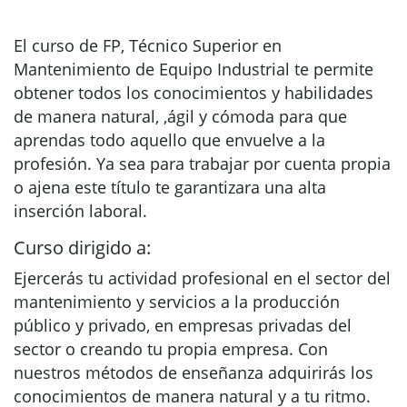
El curso de FP, Técnico Superior en
Mantenimiento de Equipo Industrial te permite
obtener todos los conocimientos y habilidades
de manera natural, ,ágil y cómoda para que
aprendas todo aquello que envuelve a la
profesión. Ya sea para trabajar por cuenta propia
o ajena este título te garantizara una alta
inserción laboral.
Curso dirigido a:
Ejercerás tu actividad profesional en el sector del
mantenimiento y servicios a la producción
público y privado, en empresas privadas del
sector o creando tu propia empresa. Con
nuestros métodos de enseñanza adquirirás los
conocimientos de manera natural y a tu ritmo.