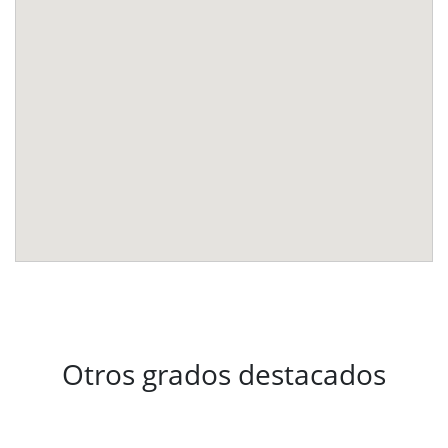
Otros grados destacados