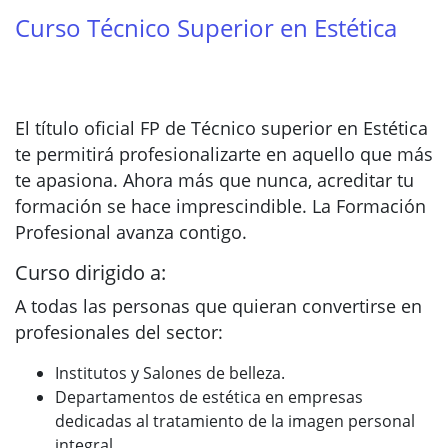
Curso Técnico Superior en Estética
El título oficial FP de Técnico superior en Estética
te permitirá profesionalizarte en aquello que más
te apasiona. Ahora más que nunca, acreditar tu
formación se hace imprescindible. La Formación
Profesional avanza contigo.
Curso dirigido a:
A todas las personas que quieran convertirse en
profesionales del sector:
Institutos y Salones de belleza.
Departamentos de estética en empresas
dedicadas al tratamiento de la imagen personal
integral.