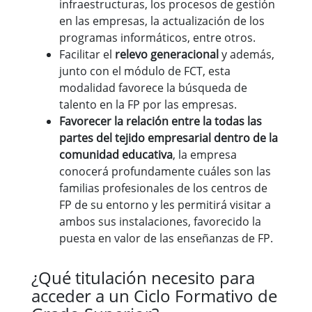
infraestructuras, los procesos de gestión
en las empresas, la actualización de los
programas informáticos, entre otros.
Facilitar el
relevo generacional
y además,
junto con el módulo de FCT, esta
modalidad favorece la búsqueda de
talento en la FP por las empresas.
Favorecer la relación entre la todas las
partes del tejido empresarial dentro de la
comunidad educativa
, la empresa
conocerá profundamente cuáles son las
familias profesionales de los centros de
FP de su entorno y les permitirá visitar a
ambos sus instalaciones, favorecido la
puesta en valor de las enseñanzas de FP.
¿Qué titulación necesito para
acceder a un Ciclo Formativo de