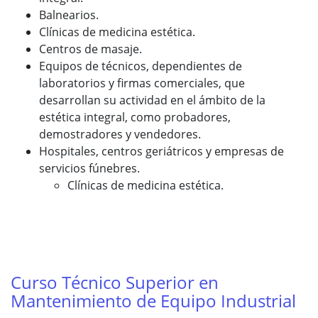
Balnearios.
Clínicas de medicina estética.
Centros de masaje.
Equipos de técnicos, dependientes de
laboratorios y firmas comerciales, que
desarrollan su actividad en el ámbito de la
estética integral, como probadores,
demostradores y vendedores.
Hospitales, centros geriátricos y empresas de
servicios fúnebres.
Clínicas de medicina estética.
Curso Técnico Superior en
Mantenimiento de Equipo Industrial