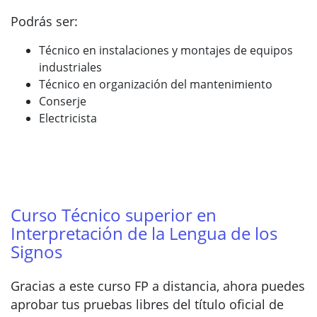
Podrás ser:
Técnico en instalaciones y montajes de equipos
industriales
Técnico en organización del mantenimiento
Conserje
Electricista
Curso Técnico superior en
Interpretación de la Lengua de los
Signos
Gracias a este curso FP a distancia, ahora puedes
aprobar tus pruebas libres del título oficial de