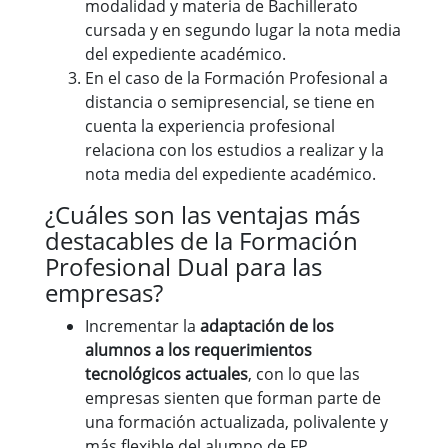
modalidad y materia de Bachillerato
cursada y en segundo lugar la nota media
del expediente académico.
En el caso de la Formación Profesional a
distancia o semipresencial, se tiene en
cuenta la experiencia profesional
relaciona con los estudios a realizar y la
nota media del expediente académico.
¿Cuáles son las ventajas más
destacables de la Formación
Profesional Dual para las
empresas?
Incrementar la
adaptación de los
alumnos a los requerimientos
tecnológicos actuales
, con lo que las
empresas sienten que forman parte de
una formación actualizada, polivalente y
más flexible del alumno de FP.