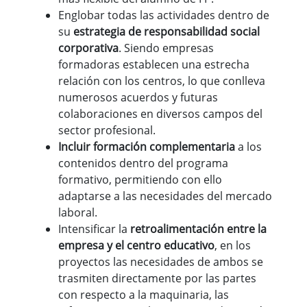
Englobar todas las actividades dentro de
su
estrategia de responsabilidad social
corporativa
. Siendo empresas
formadoras establecen una estrecha
relación con los centros, lo que conlleva
numerosos acuerdos y futuras
colaboraciones en diversos campos del
sector profesional.
Incluir formación complementaria
a los
contenidos dentro del programa
formativo, permitiendo con ello
adaptarse a las necesidades del mercado
laboral.
Intensificar la
retroalimentación entre la
empresa y el centro educativo
, en los
proyectos las necesidades de ambos se
trasmiten directamente por las partes
con respecto a la maquinaria, las