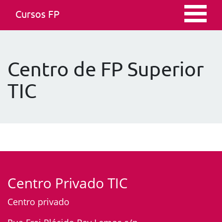
Cursos FP
Centro de FP Superior
TIC
Centro Privado TIC
Centro privado