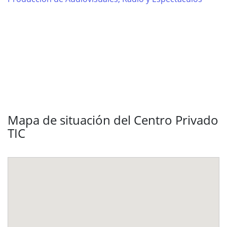
Mapa de situación del Centro Privado
TIC