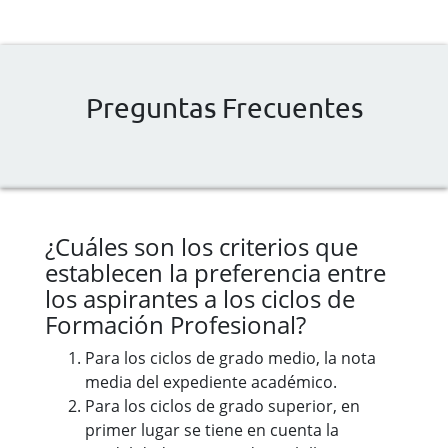
Preguntas Frecuentes
¿Cuáles son los criterios que
establecen la preferencia entre
los aspirantes a los ciclos de
Formación Profesional?
Para los ciclos de grado medio, la nota
media del expediente académico.
Para los ciclos de grado superior, en
primer lugar se tiene en cuenta la