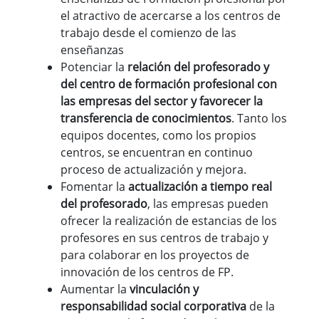
el atractivo de acercarse a los centros de
trabajo desde el comienzo de las
enseñanzas
Potenciar la
relación del profesorado y
del centro de formación profesional con
las empresas del sector y favorecer la
transferencia de conocimientos
. Tanto los
equipos docentes, como los propios
centros, se encuentran en continuo
proceso de actualización y mejora.
Fomentar la
actualización a tiempo real
del profesorado
, las empresas pueden
ofrecer la realización de estancias de los
profesores en sus centros de trabajo y
para colaborar en los proyectos de
innovación de los centros de FP.
Aumentar la
vinculación y
responsabilidad social corporativa
de la