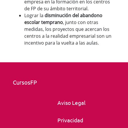
empresa en la formación en los centros
de FP de su ámbito territorial.
Lograr la
disminución del abandono
escolar temprano
, junto con otras
medidas, los proyectos que acercan los
centros a la realidad empresarial son un
incentivo para la vuelta a las aulas.
CursosFP
Aviso Legal
Privacidad