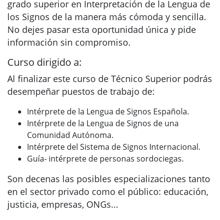
grado superior en Interpretación de la Lengua de
los Signos de la manera más cómoda y sencilla.
No dejes pasar esta oportunidad única y pide
información sin compromiso.
Curso dirigido a:
Al finalizar este curso de Técnico Superior podrás
desempeñar puestos de trabajo de:
Intérprete de la Lengua de Signos Española.
Intérprete de la Lengua de Signos de una
Comunidad Autónoma.
Intérprete del Sistema de Signos Internacional.
Guía- intérprete de personas sordociegas.
Son decenas las posibles especializaciones tanto
en el sector privado como el público: educación,
justicia, empresas, ONGs...