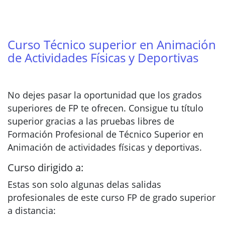
Curso Técnico superior en Animación
de Actividades Físicas y Deportivas
No dejes pasar la oportunidad que los grados
superiores de FP te ofrecen. Consigue tu título
superior gracias a las pruebas libres de
Formación Profesional de Técnico Superior en
Animación de actividades físicas y deportivas.
Curso dirigido a:
Estas son solo algunas delas salidas
profesionales de este curso FP de grado superior
a distancia: