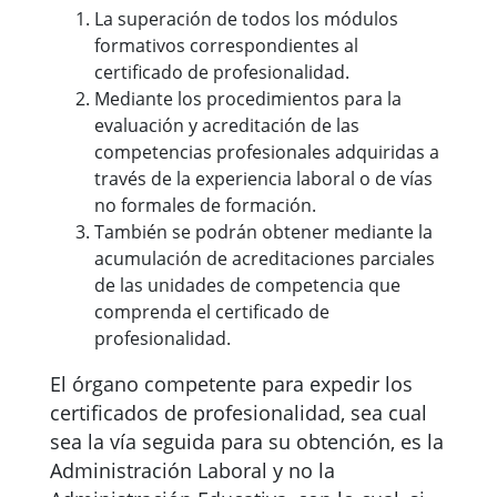
La superación de todos los módulos
formativos correspondientes al
certificado de profesionalidad.
Mediante los procedimientos para la
evaluación y acreditación de las
competencias profesionales adquiridas a
través de la experiencia laboral o de vías
no formales de formación.
También se podrán obtener mediante la
acumulación de acreditaciones parciales
de las unidades de competencia que
comprenda el certificado de
profesionalidad.
El órgano competente para expedir los
certificados de profesionalidad, sea cual
sea la vía seguida para su obtención, es la
Administración Laboral y no la