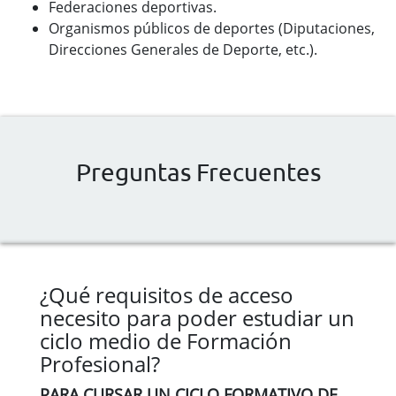
Federaciones deportivas.
Organismos públicos de deportes (Diputaciones,
Direcciones Generales de Deporte, etc.).
Preguntas Frecuentes
¿Qué requisitos de acceso
necesito para poder estudiar un
ciclo medio de Formación
Profesional?
PARA CURSAR UN CICLO FORMATIVO DE