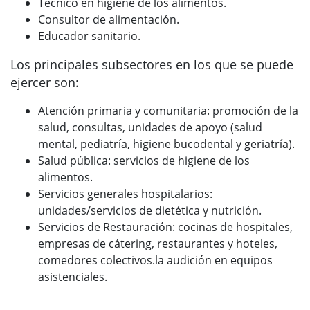
Técnico en higiene de los alimentos.
Consultor de alimentación.
Educador sanitario.
Los principales subsectores en los que se puede
ejercer son:
Atención primaria y comunitaria: promoción de la
salud, consultas, unidades de apoyo (salud
mental, pediatría, higiene bucodental y geriatría).
Salud pública: servicios de higiene de los
alimentos.
Servicios generales hospitalarios:
unidades/servicios de dietética y nutrición.
Servicios de Restauración: cocinas de hospitales,
empresas de cátering, restaurantes y hoteles,
comedores colectivos.la audición en equipos
asistenciales.