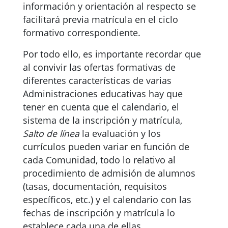
información y orientación al respecto se
facilitará previa matrícula en el ciclo
formativo correspondiente.
Por todo ello, es importante recordar que
al convivir las ofertas formativas de
diferentes características de varias
Administraciones educativas hay que
tener en cuenta que el calendario, el
sistema de la inscripción y matrícula,
Salto de línea
la evaluación y los
currículos pueden variar en función de
cada Comunidad, todo lo relativo al
procedimiento de admisión de alumnos
(tasas, documentación, requisitos
específicos, etc.) y el calendario con las
fechas de inscripción y matrícula lo
establece cada una de ellas