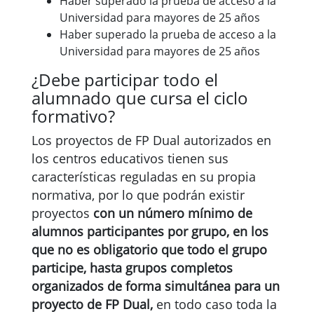
Haber superado la prueba de acceso a la
Universidad para mayores de 25 años
Haber superado la prueba de acceso a la
Universidad para mayores de 25 años
¿Debe participar todo el
alumnado que cursa el ciclo
formativo?
Los proyectos de FP Dual autorizados en
los centros educativos tienen sus
características reguladas en su propia
normativa, por lo que podrán existir
proyectos
con un número mínimo de
alumnos participantes por grupo, en los
que no es obligatorio que todo el grupo
participe, hasta grupos completos
organizados de forma simultánea para un
proyecto de FP Dual,
en todo caso toda la