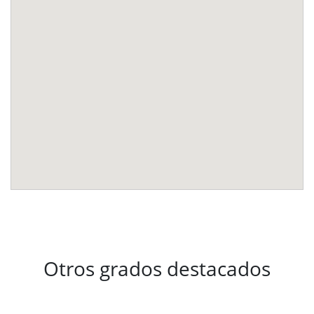
Otros grados destacados