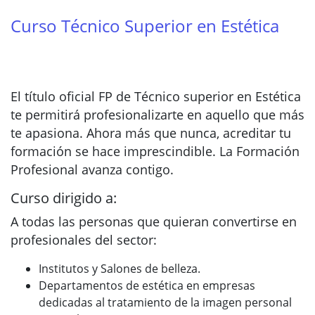
Curso Técnico Superior en Estética
El título oficial FP de Técnico superior en Estética
te permitirá profesionalizarte en aquello que más
te apasiona. Ahora más que nunca, acreditar tu
formación se hace imprescindible. La Formación
Profesional avanza contigo.
Curso dirigido a:
A todas las personas que quieran convertirse en
profesionales del sector:
Institutos y Salones de belleza.
Departamentos de estética en empresas
dedicadas al tratamiento de la imagen personal