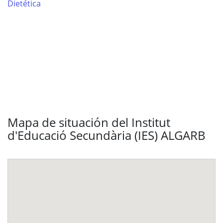
Dietética
Mapa de situación del Institut
d'Educació Secundària (IES) ALGARB