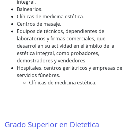
integral.
Balnearios.
Clínicas de medicina estética.
Centros de masaje.
Equipos de técnicos, dependientes de
laboratorios y firmas comerciales, que
desarrollan su actividad en el ámbito de la
estética integral, como probadores,
demostradores y vendedores.
Hospitales, centros geriátricos y empresas de
servicios fúnebres.
Clínicas de medicina estética.
Grado Superior en Dietetica