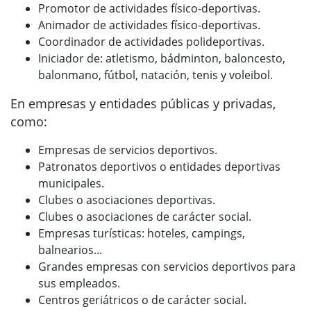
Promotor de actividades físico-deportivas.
Animador de actividades físico-deportivas.
Coordinador de actividades polideportivas.
Iniciador de: atletismo, bádminton, baloncesto,
balonmano, fútbol, natación, tenis y voleibol.
En empresas y entidades públicas y privadas,
como:
Empresas de servicios deportivos.
Patronatos deportivos o entidades deportivas
municipales.
Clubes o asociaciones deportivas.
Clubes o asociaciones de carácter social.
Empresas turísticas: hoteles, campings,
balnearios...
Grandes empresas con servicios deportivos para
sus empleados.
Centros geriátricos o de carácter social.