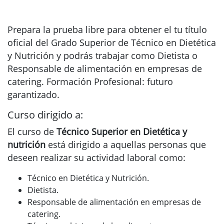
Prepara la prueba libre para obtener el tu título
oficial del Grado Superior de Técnico en Dietética
y Nutrición y podrás trabajar como Dietista o
Responsable de alimentación en empresas de
catering. Formación Profesional: futuro
garantizado.
Curso dirigido a:
El curso de
Técnico Superior en Dietética y
nutrición
está dirigido a aquellas personas que
deseen realizar su actividad laboral como:
Técnico en Dietética y Nutrición.
Dietista.
Responsable de alimentación en empresas de
catering.