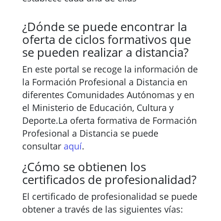
¿Dónde se puede encontrar la
oferta de ciclos formativos que
se pueden realizar a distancia?
En este portal se recoge la información de
la Formación Profesional a Distancia en
diferentes Comunidades Autónomas y en
el Ministerio de Educación, Cultura y
Deporte.La oferta formativa de Formación
Profesional a Distancia se puede
consultar
aquí
.
¿Cómo se obtienen los
certificados de profesionalidad?
El certificado de profesionalidad se puede
obtener a través de las siguientes vías: