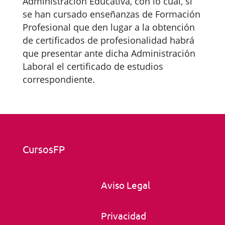
Administración Educativa, con lo cual, si
se han cursado enseñanzas de Formación
Profesional que den lugar a la obtención
de certificados de profesionalidad habrá
que presentar ante dicha Administración
Laboral el certificado de estudios
correspondiente.
CursosFP
Aviso Legal
Privacidad