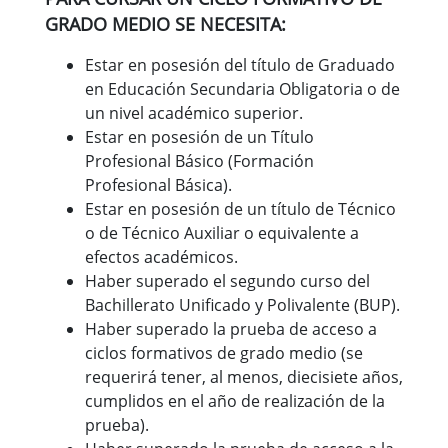
GRADO MEDIO SE NECESITA:
Estar en posesión del título de Graduado
en Educación Secundaria Obligatoria o de
un nivel académico superior.
Estar en posesión de un Título
Profesional Básico (Formación
Profesional Básica).
Estar en posesión de un título de Técnico
o de Técnico Auxiliar o equivalente a
efectos académicos.
Haber superado el segundo curso del
Bachillerato Unificado y Polivalente (BUP).
Haber superado la prueba de acceso a
ciclos formativos de grado medio (se
requerirá tener, al menos, diecisiete años,
cumplidos en el año de realización de la
prueba).