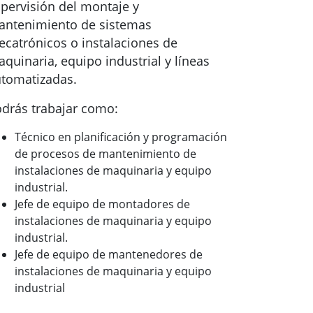
pervisión del montaje y
ntenimiento de sistemas
catrónicos o instalaciones de
quinaria, equipo industrial y líneas
tomatizadas.
drás trabajar como:
Técnico en planificación y programación
de procesos de mantenimiento de
instalaciones de maquinaria y equipo
industrial.
Jefe de equipo de montadores de
instalaciones de maquinaria y equipo
industrial.
Jefe de equipo de mantenedores de
instalaciones de maquinaria y equipo
industrial