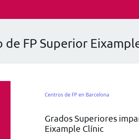
 de FP Superior Eixample
Centros de FP en Barcelona
Grados Superiores impar
Eixample Clínic