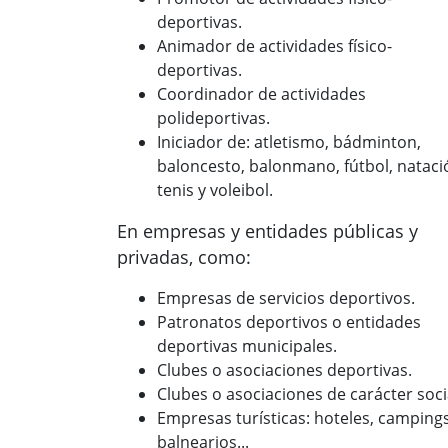
deportivas.
Animador de actividades físico-
deportivas.
Coordinador de actividades
polideportivas.
Iniciador de: atletismo, bádminton,
baloncesto, balonmano, fútbol, nataci
tenis y voleibol.
En empresas y entidades públicas y
privadas, como:
Empresas de servicios deportivos.
Patronatos deportivos o entidades
deportivas municipales.
Clubes o asociaciones deportivas.
Clubes o asociaciones de carácter soci
Empresas turísticas: hoteles, campings
balnearios...