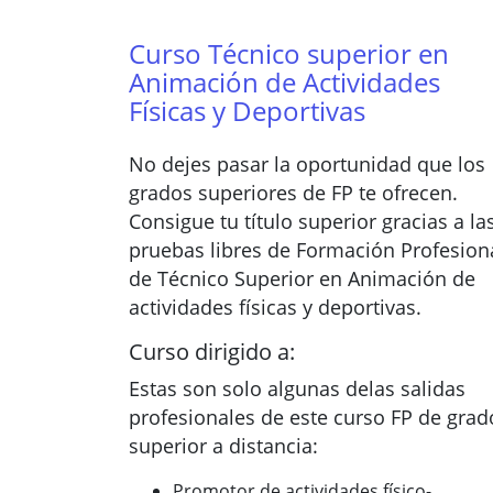
Curso Técnico superior en
Animación de Actividades
Físicas y Deportivas
No dejes pasar la oportunidad que los
grados superiores de FP te ofrecen.
Consigue tu título superior gracias a la
pruebas libres de Formación Profesion
de Técnico Superior en Animación de
actividades físicas y deportivas.
Curso dirigido a:
Estas son solo algunas delas salidas
profesionales de este curso FP de grad
superior a distancia:
Promotor de actividades físico-