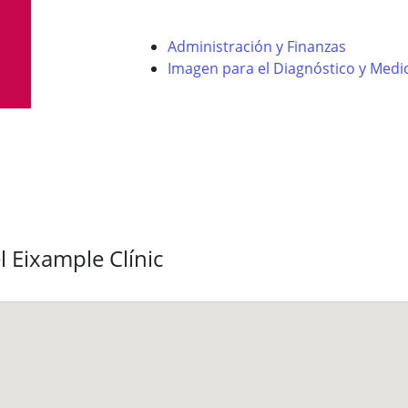
Administración y Finanzas
Imagen para el Diagnóstico y Medi
 Eixample Clínic