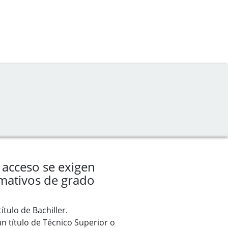
 acceso se exigen
rmativos de grado
ítulo de Bachiller.
n título de Técnico Superior o