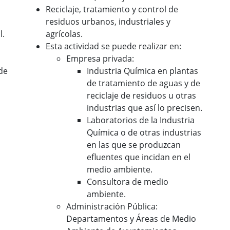
Reciclaje, tratamiento y control de
residuos urbanos, industriales y
l.
agrícolas.
Esta actividad se puede realizar en:
Empresa privada:
de
Industria Química en plantas
de tratamiento de aguas y de
reciclaje de residuos u otras
industrias que así lo precisen.
Laboratorios de la Industria
Química o de otras industrias
en las que se produzcan
efluentes que incidan en el
medio ambiente.
Consultora de medio
ambiente.
Administración Pública:
Departamentos y Áreas de Medio