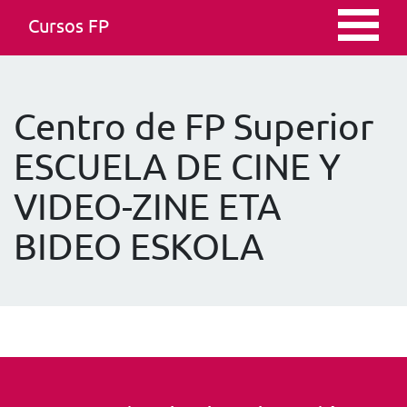
Cursos FP
Centro de FP Superior
ESCUELA DE CINE Y
VIDEO-ZINE ETA
BIDEO ESKOLA