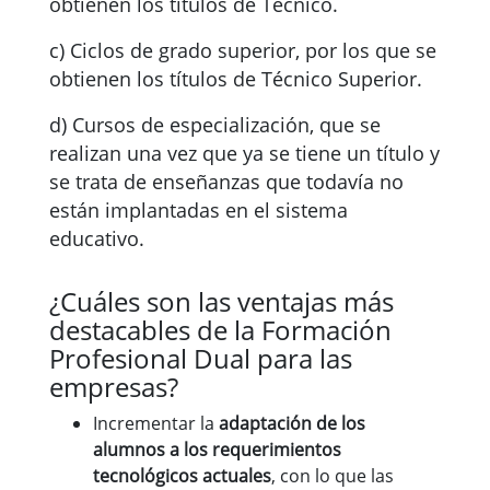
obtienen los títulos de Técnico.
c) Ciclos de grado superior, por los que se
obtienen los títulos de Técnico Superior.
d) Cursos de especialización, que se
realizan una vez que ya se tiene un título y
se trata de enseñanzas que todavía no
están implantadas en el sistema
educativo.
¿Cuáles son las ventajas más
destacables de la Formación
Profesional Dual para las
empresas?
Incrementar la
adaptación de los
alumnos a los requerimientos
tecnológicos actuales
, con lo que las