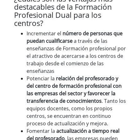
destacables de la Formación
Profesional Dual para los
centros?
Incrementar el
número de personas que
puedan cualificarse
a través de las
enseñanzas de Formación profesional por
el atractivo de acercarse a los centros de
trabajo desde el comienzo de las
enseñanzas
Potenciar la
relación del profesorado y
del centro de formación profesional con
las empresas del sector y favorecer la
transferencia de conocimientos
. Tanto los
equipos docentes, como los propios
centros, se encuentran en continuo
proceso de actualización y mejora.
Fomentar la
actualización a tiempo real
del profesorado
, las empresas pueden