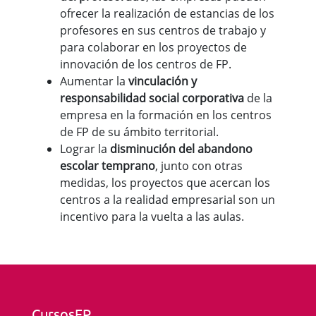
ofrecer la realización de estancias de los
profesores en sus centros de trabajo y
para colaborar en los proyectos de
innovación de los centros de FP.
Aumentar la
vinculación y
responsabilidad social corporativa
de la
empresa en la formación en los centros
de FP de su ámbito territorial.
Lograr la
disminución del abandono
escolar temprano
, junto con otras
medidas, los proyectos que acercan los
centros a la realidad empresarial son un
incentivo para la vuelta a las aulas.
CursosFP