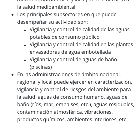
la salud medioambiental
Los principales subsectores en que puede
desempeñar su actividad son:
Vigilancia y control de calidad de las aguas
potables de consumo público
Vigilancia y control de calidad en las plantas
envasadoras de agua embotellada
Vigilancia y control de aguas de baño
(piscinas)
En las administraciones de ámbito nacional,
regional y local puede ejercer en caracterización,
vigilancia y control de riesgos del ambiente para
la salud: aguas de consumo humano, aguas de
baño (ríos, mar, embalses, etc.), aguas residuales,
contaminación atmosférica, vibraciones,
productos químicos, ambientes interiores, etc.