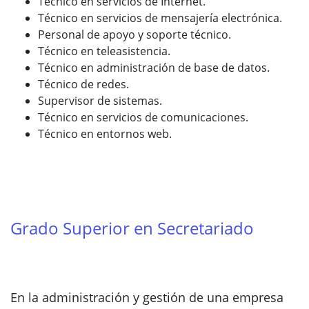
Técnico en servicios de Internet.
Técnico en servicios de mensajería electrónica.
Personal de apoyo y soporte técnico.
Técnico en teleasistencia.
Técnico en administración de base de datos.
Técnico de redes.
Supervisor de sistemas.
Técnico en servicios de comunicaciones.
Técnico en entornos web.
Grado Superior en Secretariado
En la administración y gestión de una empresa