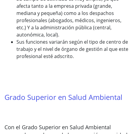
afecta tanto a la empresa privada (grande,
mediana y pequeña) como a los despachos
profesionales (abogados, médicos, ingenieros,
etc.) Y a la administración pública (central,
autonómica, local).
Sus funciones variarán según el tipo de centro de
trabajo y el nivel de órgano de gestión al que este
profesional esté adscrito.
Grado Superior en Salud Ambiental
Con el Grado Superior en Salud Ambiental