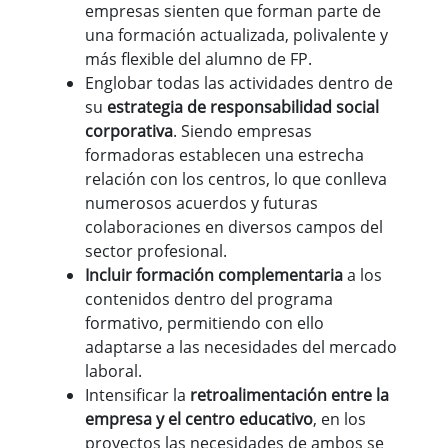
empresas sienten que forman parte de
una formación actualizada, polivalente y
más flexible del alumno de FP.
Englobar todas las actividades dentro de
su
estrategia de responsabilidad social
corporativa
. Siendo empresas
formadoras establecen una estrecha
relación con los centros, lo que conlleva
numerosos acuerdos y futuras
colaboraciones en diversos campos del
sector profesional.
Incluir formación complementaria
a los
contenidos dentro del programa
formativo, permitiendo con ello
adaptarse a las necesidades del mercado
laboral.
Intensificar la
retroalimentación entre la
empresa y el centro educativo
, en los
proyectos las necesidades de ambos se