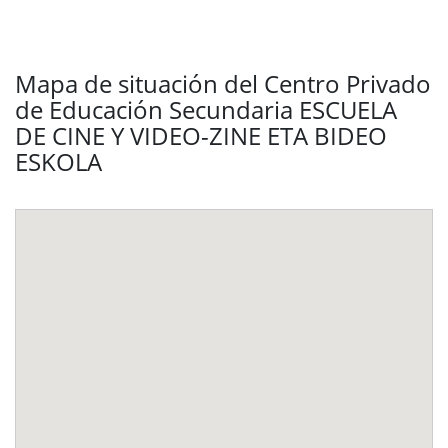
Mapa de situación del Centro Privado
de Educación Secundaria ESCUELA
DE CINE Y VIDEO-ZINE ETA BIDEO
ESKOLA