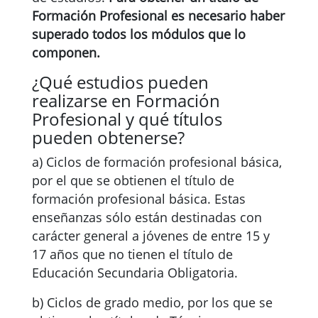
Formación Profesional es necesario haber
superado todos los módulos que lo
componen.
¿Qué estudios pueden
realizarse en Formación
Profesional y qué títulos
pueden obtenerse?
a) Ciclos de formación profesional básica,
por el que se obtienen el título de
formación profesional básica. Estas
enseñanzas sólo están destinadas con
carácter general a jóvenes de entre 15 y
17 años que no tienen el título de
Educación Secundaria Obligatoria.
b) Ciclos de grado medio, por los que se