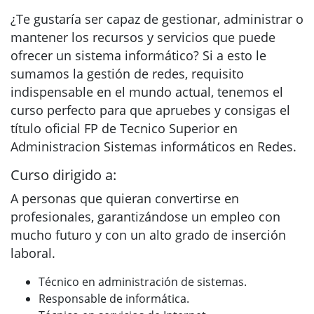
¿Te gustaría ser capaz de gestionar, administrar o
mantener los recursos y servicios que puede
ofrecer un sistema informático? Si a esto le
sumamos la gestión de redes, requisito
indispensable en el mundo actual, tenemos el
curso perfecto para que apruebes y consigas el
título oficial FP de Tecnico Superior en
Administracion Sistemas informáticos en Redes.
Curso dirigido a:
A personas que quieran convertirse en
profesionales, garantizándose un empleo con
mucho futuro y con un alto grado de inserción
laboral.
Técnico en administración de sistemas.
Responsable de informática.