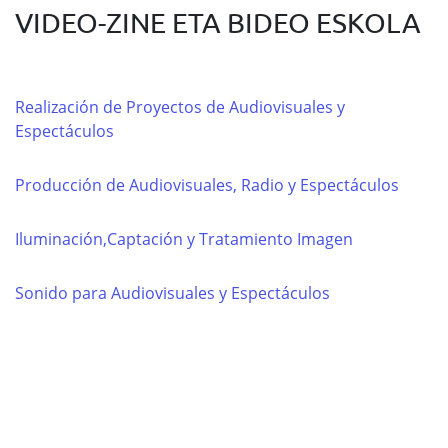
VIDEO-ZINE ETA BIDEO ESKOLA
Realización de Proyectos de Audiovisuales y
Espectáculos
Producción de Audiovisuales, Radio y Espectáculos
Iluminación,Captación y Tratamiento Imagen
Sonido para Audiovisuales y Espectáculos