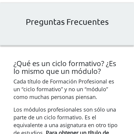
Preguntas Frecuentes
¿Qué es un ciclo formativo? ¿Es
lo mismo que un módulo?
Cada título de Formación Profesional es
un “ciclo formativo” y no un “módulo”
como muchas personas piensan.
Los módulos profesionales son sólo una
parte de un ciclo formativo. Es el
equivalente a una asignatura en otro tipo
de estudios.
Para obtener un título de