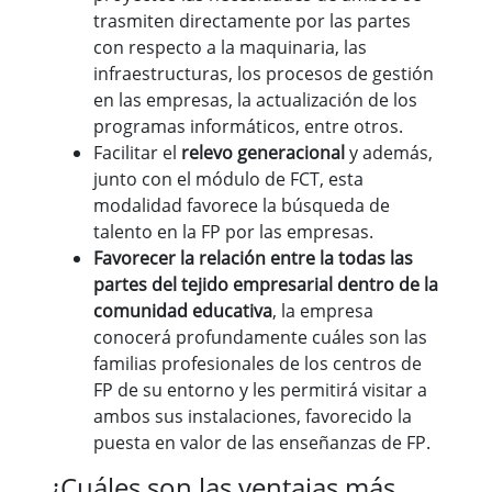
trasmiten directamente por las partes
con respecto a la maquinaria, las
infraestructuras, los procesos de gestión
en las empresas, la actualización de los
programas informáticos, entre otros.
Facilitar el
relevo generacional
y además,
junto con el módulo de FCT, esta
modalidad favorece la búsqueda de
talento en la FP por las empresas.
Favorecer la relación entre la todas las
partes del tejido empresarial dentro de la
comunidad educativa
, la empresa
conocerá profundamente cuáles son las
familias profesionales de los centros de
FP de su entorno y les permitirá visitar a
ambos sus instalaciones, favorecido la
puesta en valor de las enseñanzas de FP.
¿Cuáles son las ventajas más