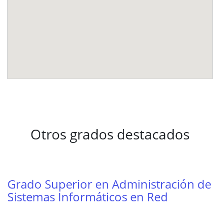
Otros grados destacados
Grado Superior en Administración de
Sistemas Informáticos en Red