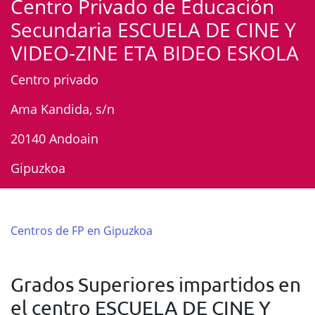
Centro Privado de Educación
Secundaria ESCUELA DE CINE Y
VIDEO-ZINE ETA BIDEO ESKOLA
Centro privado
Ama Kandida, s/n
20140 Andoain
Gipuzkoa
Centros de FP en Gipuzkoa
Grados Superiores impartidos en
el centro ESCUELA DE CINE Y