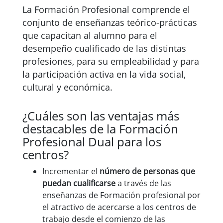
La Formación Profesional comprende el
conjunto de enseñanzas teórico-prácticas
que capacitan al alumno para el
desempeño cualificado de las distintas
profesiones, para su empleabilidad y para
la participación activa en la vida social,
cultural y económica.
¿Cuáles son las ventajas más
destacables de la Formación
Profesional Dual para los
centros?
Incrementar el
número de personas que
puedan cualificarse
a través de las
enseñanzas de Formación profesional por
el atractivo de acercarse a los centros de
trabajo desde el comienzo de las