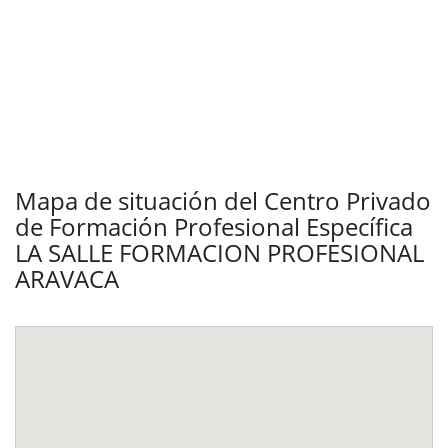
Mapa de situación del Centro Privado
de Formación Profesional Específica
LA SALLE FORMACION PROFESIONAL
ARAVACA