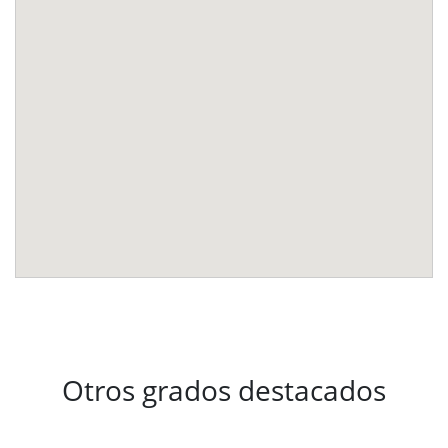
Otros grados destacados