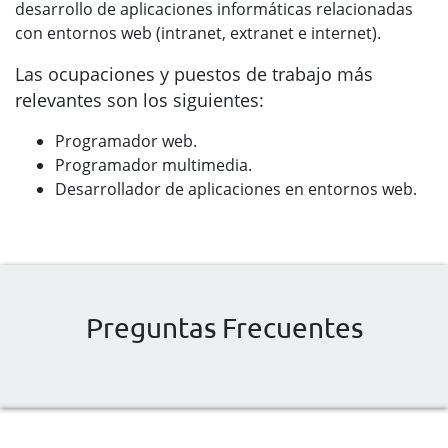
desarrollo de aplicaciones informáticas relacionadas
con entornos web (intranet, extranet e internet).
Las ocupaciones y puestos de trabajo más
relevantes son los siguientes:
Programador web.
Programador multimedia.
Desarrollador de aplicaciones en entornos web.
Preguntas Frecuentes