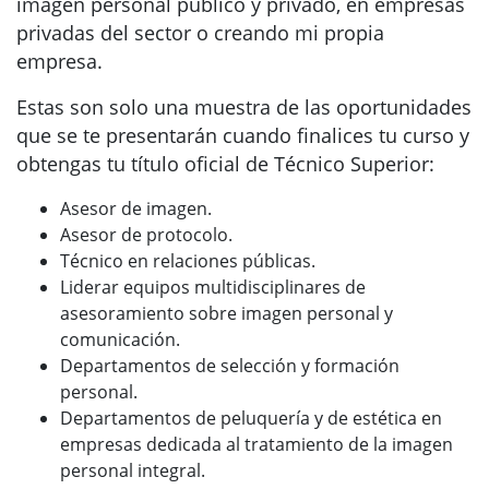
imagen personal público y privado, en empresas
privadas del sector o creando mi propia
empresa.
Estas son solo una muestra de las oportunidades
que se te presentarán cuando finalices tu curso y
obtengas tu título oficial de Técnico Superior:
Asesor de imagen.
Asesor de protocolo.
Técnico en relaciones públicas.
Liderar equipos multidisciplinares de
asesoramiento sobre imagen personal y
comunicación.
Departamentos de selección y formación
personal.
Departamentos de peluquería y de estética en
empresas dedicada al tratamiento de la imagen
personal integral.