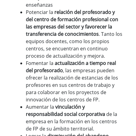
enseñanzas
Potenciar la
relación del profesorado y
del centro de formación profesional con
las empresas del sector y favorecer la
transferencia de conocimientos
. Tanto los
equipos docentes, como los propios
centros, se encuentran en continuo
proceso de actualización y mejora.
Fomentar la
actualización a tiempo real
del profesorado
, las empresas pueden
ofrecer la realización de estancias de los
profesores en sus centros de trabajo y
para colaborar en los proyectos de
innovación de los centros de FP.
Aumentar la
vinculación y
responsabilidad social corporativa
de la
empresa en la formación en los centros
de FP de su ámbito territorial.