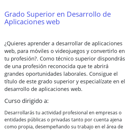
Grado Superior en Desarrollo de
Aplicaciones web
¿Quieres aprender a desarrollar de aplicaciones
web, para móviles o videojuegos y convertirlo en
tu profesión?. Como técnico superior dispondrás
de una profesión reconocida que te abrirá
grandes oportunidades laborales. Consigue el
título de este grado superior y especialízate en el
desarrollo de aplicaciones web.
Curso dirigido a:
Desarrollarás tu actividad profesional en empresas o
entidades públicas o privadas tanto por cuenta ajena
como propia, desempeñando su trabajo en el área de