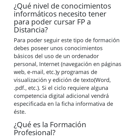
¿Qué nivel de conocimientos
informáticos necesito tener
para poder cursar FP a
Distancia?
Para poder seguir este tipo de formación
debes poseer unos conocimientos
básicos del uso de un ordenador
personal, Internet (navegación en páginas
web, e-mail, etc.)y programas de
visualización y edición de texto(Word,
.pdf., etc.). Si el ciclo requiere alguna
competencia digital adicional vendrá
especificada en la ficha informativa de
éste.
¿Qué es la Formación
Profesional?