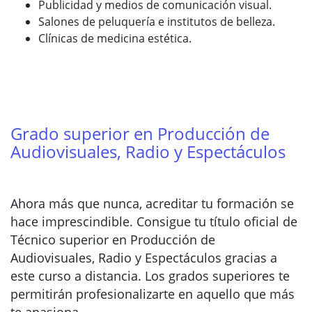
Publicidad y medios de comunicación visual.
Salones de peluquería e institutos de belleza.
Clínicas de medicina estética.
Grado superior en Producción de
Audiovisuales, Radio y Espectáculos
Ahora más que nunca, acreditar tu formación se
hace imprescindible. Consigue tu título oficial de
Técnico superior en Producción de
Audiovisuales, Radio y Espectáculos gracias a
este curso a distancia. Los grados superiores te
permitirán profesionalizarte en aquello que más