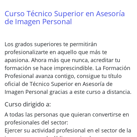
Curso Técnico Superior en Asesoría
de Imagen Personal
Los grados superiores te permitirán
profesionalizarte en aquello que más te
apasiona. Ahora más que nunca, acreditar tu
formación se hace imprescindible. La Formación
Profesional avanza contigo, consigue tu título
oficial de Técnico Superior en Asesoría de
Imagen Personal gracias a este curso a distancia.
Curso dirigido a:
A todas las personas que quieran convertirse en
profesionales del sector:
Ejercer su actividad profesional en el sector de la