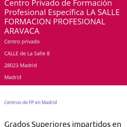
Centro Privado de Formación
Profesional Específica LA SALLE
FORMACION PROFESIONAL
ARAVACA
Centro privado
CALLE de La Salle 8
28023 Madrid
Madrid
Centros de FP en Madrid
Grados Superiores impartidos en