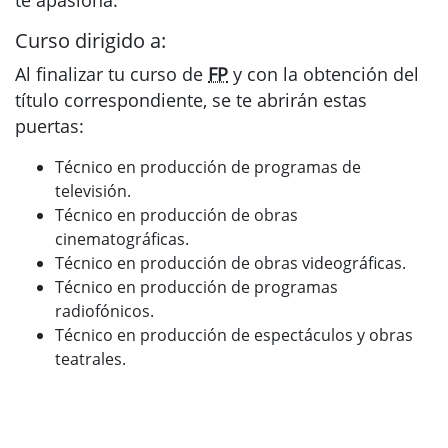
te apasiona.
Curso dirigido a:
Al finalizar tu curso de
FP
y con la obtención del
título correspondiente, se te abrirán estas
puertas:
Técnico en producción de programas de
televisión.
Técnico en producción de obras
cinematográficas.
Técnico en producción de obras videográficas.
Técnico en producción de programas
radiofónicos.
Técnico en producción de espectáculos y obras
teatrales.