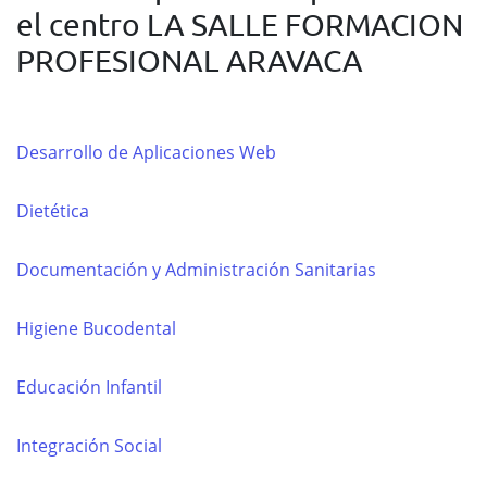
el centro LA SALLE FORMACION
PROFESIONAL ARAVACA
Desarrollo de Aplicaciones Web
Dietética
Documentación y Administración Sanitarias
Higiene Bucodental
Educación Infantil
Integración Social