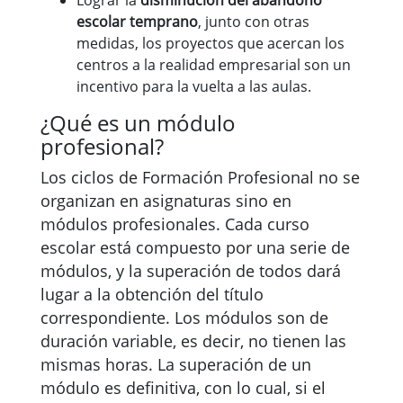
Lograr la
disminución del abandono
escolar temprano
, junto con otras
medidas, los proyectos que acercan los
centros a la realidad empresarial son un
incentivo para la vuelta a las aulas.
¿Qué es un módulo
profesional?
Los ciclos de Formación Profesional no se
organizan en asignaturas sino en
módulos profesionales. Cada curso
escolar está compuesto por una serie de
módulos, y la superación de todos dará
lugar a la obtención del título
correspondiente. Los módulos son de
duración variable, es decir, no tienen las
mismas horas. La superación de un
módulo es definitiva, con lo cual, si el