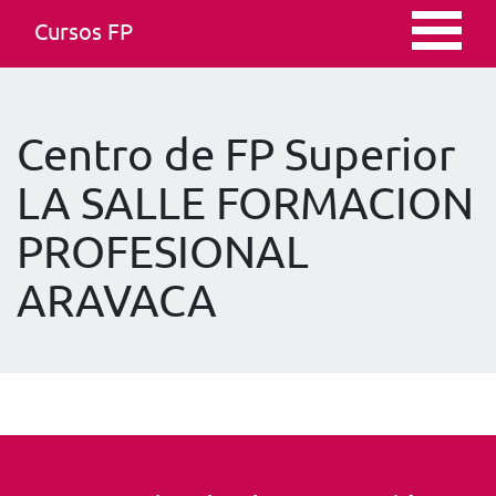
Cursos FP
Centro de FP Superior
LA SALLE FORMACION
PROFESIONAL
ARAVACA