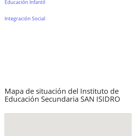
Educación Infantil
Integración Social
Mapa de situación del Instituto de
Educación Secundaria SAN ISIDRO