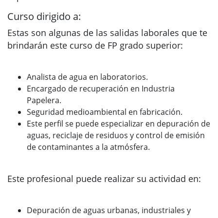
Curso dirigido a:
Estas son algunas de las salidas laborales que te
brindarán este curso de FP grado superior:
Analista de agua en laboratorios.
Encargado de recuperación en Industria
Papelera.
Seguridad medioambiental en fabricación.
Este perfil se puede especializar en depuración de
aguas, reciclaje de residuos y control de emisión
de contaminantes a la atmósfera.
Este profesional puede realizar su actividad en:
Depuración de aguas urbanas, industriales y