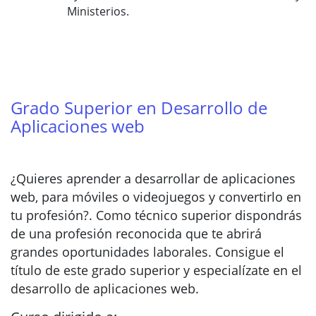
Ministerios.
Grado Superior en Desarrollo de
Aplicaciones web
¿Quieres aprender a desarrollar de aplicaciones
web, para móviles o videojuegos y convertirlo en
tu profesión?. Como técnico superior dispondrás
de una profesión reconocida que te abrirá
grandes oportunidades laborales. Consigue el
título de este grado superior y especialízate en el
desarrollo de aplicaciones web.