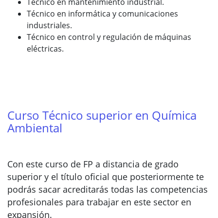
Técnico en mantenimiento industrial.
Técnico en informática y comunicaciones
industriales.
Técnico en control y regulación de máquinas
eléctricas.
Curso Técnico superior en Química
Ambiental
Con este curso de FP a distancia de grado
superior y el título oficial que posteriormente te
podrás sacar acreditarás todas las competencias
profesionales para trabajar en este sector en
expansión.