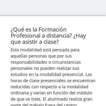
¿Qué es la Formación
Profesional a distancia? ¿Hay
que asistir a clase?
Esta modalidad está pensada para
aquellas personas que por sus
responsabilidades o circunstancias
personales no pueden realizar sus
estudios en la modalidad presencial. Las
horas de clase presenciales se encuentran
reducidas con respecto a la modalidad
ordinaria y varían en función del módulo
de que se trate. El alumnado realiza gran
parte del trabajo fuera del centro