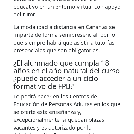
educativo en un entorno virtual con apoyo
del tutor.
La modalidad a distancia en Canarias se
imparte de forma semipresencial, por lo
que siempre habrá que asistir a tutorías
presenciales que son obligatorias.
¿El alumnado que cumpla 18
años en el año natural del curso
¿puede acceder a un ciclo
formativo de FPB?
Lo podrá hacer en los Centros de
Educación de Personas Adultas en los que
se oferte esta enseñanza y,
excepcionalmente, si quedan plazas
vacantes y es autorizado por la