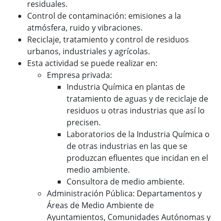
residuales.
Control de contaminación: emisiones a la
atmósfera, ruido y vibraciones.
Reciclaje, tratamiento y control de residuos
urbanos, industriales y agrícolas.
Esta actividad se puede realizar en:
Empresa privada:
Industria Química en plantas de
tratamiento de aguas y de reciclaje de
residuos u otras industrias que así lo
precisen.
Laboratorios de la Industria Química o
de otras industrias en las que se
produzcan efluentes que incidan en el
medio ambiente.
Consultora de medio ambiente.
Administración Pública: Departamentos y
Áreas de Medio Ambiente de
Ayuntamientos, Comunidades Autónomas y