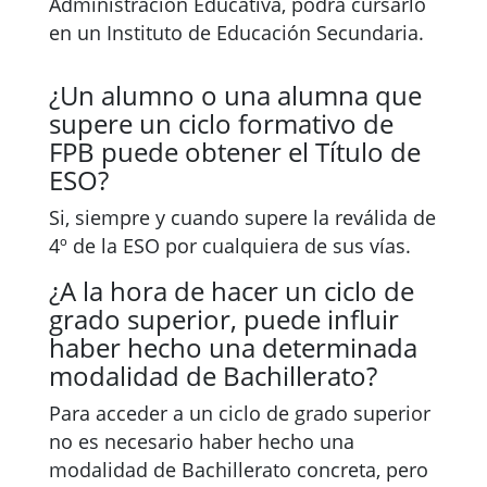
Administración Educativa, podrá cursarlo
en un Instituto de Educación Secundaria.
¿Un alumno o una alumna que
supere un ciclo formativo de
FPB puede obtener el Título de
ESO?
Si, siempre y cuando supere la reválida de
4º de la ESO por cualquiera de sus vías.
¿A la hora de hacer un ciclo de
grado superior, puede influir
haber hecho una determinada
modalidad de Bachillerato?
Para acceder a un ciclo de grado superior
no es necesario haber hecho una
modalidad de Bachillerato concreta, pero