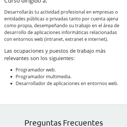
Curso dirigido a:
Desarrollarás tu actividad profesional en empresas o
entidades públicas o privadas tanto por cuenta ajena
como propia, desempeñando su trabajo en el área de
desarrollo de aplicaciones informáticas relacionadas
con entornos web (intranet, extranet e internet).
Las ocupaciones y puestos de trabajo más
relevantes son los siguientes:
Programador web.
Programador multimedia.
Desarrollador de aplicaciones en entornos web.
Preguntas Frecuentes