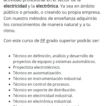
electricidad
y la
electrónica
. Ya sea en ámbito
público o privado, o creando su propia empresa.
Con nuestro métodos de enseñanza adquirirás
los conocimientos de manera natural y a tu
ritmo.
Con este curso de
FP
grado superior podrás ser:
Técnico en definición, análisis y desarrollo de
proyectos de equipos y sistemas automáticos.
Proyectista electrotécnico.
Técnico en automatización.
Técnico en instrumentación industrial.
Técnico en control de procesos.
Técnico en soporte de distribución.
Técnico en electricidad industrial.
Técnico en electrónica industrial.