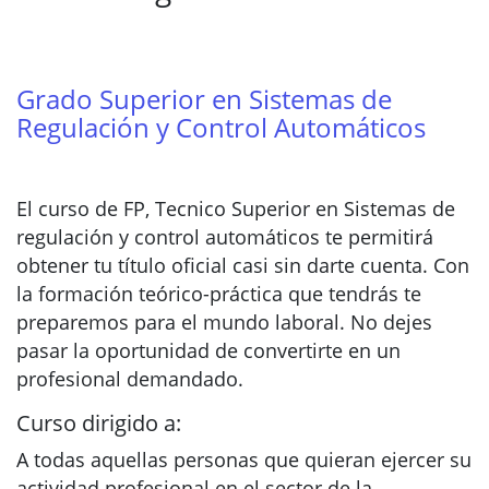
Grado Superior en Sistemas de
Regulación y Control Automáticos
El curso de FP, Tecnico Superior en Sistemas de
regulación y control automáticos te permitirá
obtener tu título oficial casi sin darte cuenta. Con
la formación teórico-práctica que tendrás te
preparemos para el mundo laboral. No dejes
pasar la oportunidad de convertirte en un
profesional demandado.
Curso dirigido a:
A todas aquellas personas que quieran ejercer su
actividad profesional en el sector de la