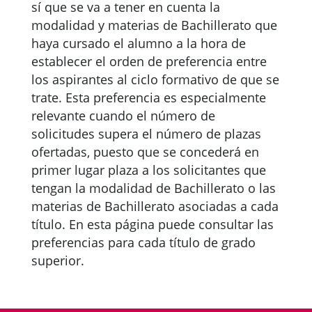
sí que se va a tener en cuenta la
modalidad y materias de Bachillerato que
haya cursado el alumno a la hora de
establecer el orden de preferencia entre
los aspirantes al ciclo formativo de que se
trate. Esta preferencia es especialmente
relevante cuando el número de
solicitudes supera el número de plazas
ofertadas, puesto que se concederá en
primer lugar plaza a los solicitantes que
tengan la modalidad de Bachillerato o las
materias de Bachillerato asociadas a cada
título. En esta página puede consultar las
preferencias para cada título de grado
superior.