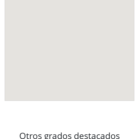
Otros grados destacados