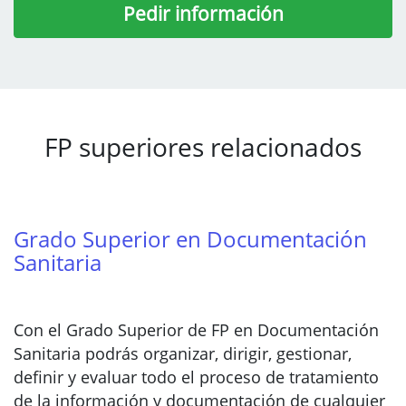
Pedir información
FP superiores relacionados
Grado Superior en Documentación
Sanitaria
Con el Grado Superior de FP en Documentación
Sanitaria podrás organizar, dirigir, gestionar,
definir y evaluar todo el proceso de tratamiento
de la información y documentación de cualquier