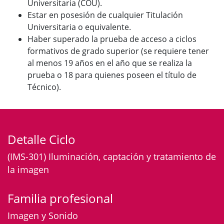
Universitaria (COU).
Estar en posesión de cualquier Titulación
Universitaria o equivalente.
Haber superado la prueba de acceso a ciclos
formativos de grado superior (se requiere tener
al menos 19 años en el año que se realiza la
prueba o 18 para quienes poseen el título de
Técnico).
Detalle Ciclo
(IMS-301) Iluminación, captación y tratamiento de
la imagen
Familia profesional
Imagen y Sonido