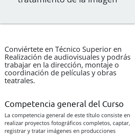
Conviértete en Técnico Superior en
Realización de audiovisuales y podrás
trabajar en la dirección, montaje o
coordinación de películas y obras
teatrales.
Competencia general del Curso
La competencia general de este título consiste en
realizar proyectos fotográficos completos, captar,
registrar y tratar imágenes en producciones