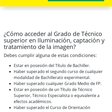
¿Cómo acceder al Grado de Técnico
superior en Iluminación, captación y
tratamiento de la imagen?
Debes cumplir alguna de estas condiciones:
Estar en posesión del Título de Bachiller.
Haber superado el segundo curso de cualquier
modalidad de Bachillerato experimental.
Haber superado cualquier Grado Medio de FP.
Estar en posesión de un Título de Técnico
Superior, Técnico Especialista o equivalente a
efectos académicos.
Haber superado el Curso de Orientación