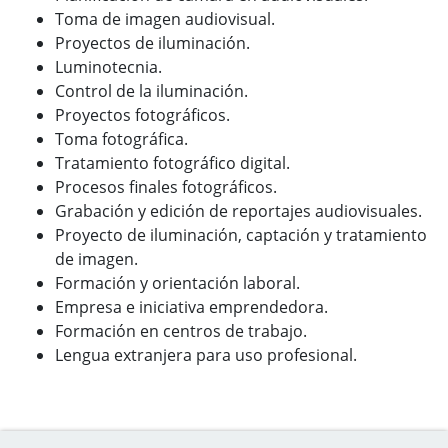
Toma de imagen audiovisual.
Proyectos de iluminación.
Luminotecnia.
Control de la iluminación.
Proyectos fotográficos.
Toma fotográfica.
Tratamiento fotográfico digital.
Procesos finales fotográficos.
Grabación y edición de reportajes audiovisuales.
Proyecto de iluminación, captación y tratamiento
de imagen.
Formación y orientación laboral.
Empresa e iniciativa emprendedora.
Formación en centros de trabajo.
Lengua extranjera para uso profesional.