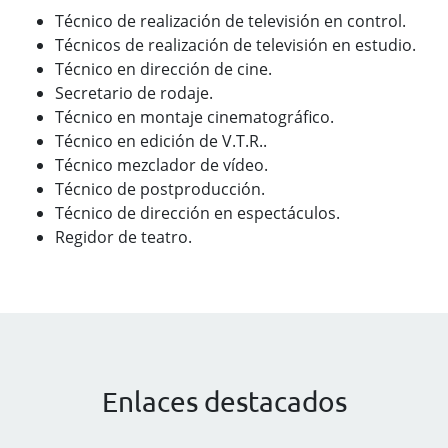
Técnico de realización de televisión en control.
Técnicos de realización de televisión en estudio.
Técnico en dirección de cine.
Secretario de rodaje.
Técnico en montaje cinematográfico.
Técnico en edición de V.T.R..
Técnico mezclador de vídeo.
Técnico de postproducción.
Técnico de dirección en espectáculos.
Regidor de teatro.
Enlaces destacados