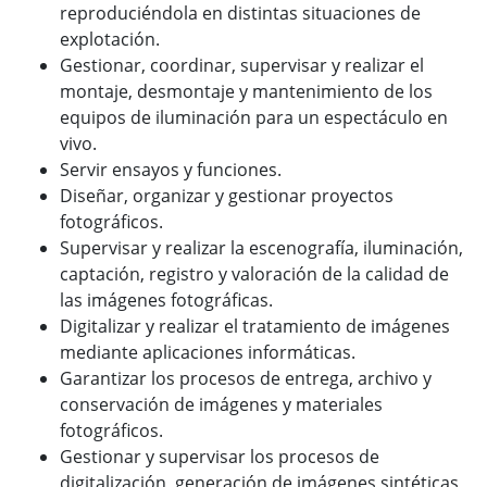
reproduciéndola en distintas situaciones de
explotación.
Gestionar, coordinar, supervisar y realizar el
montaje, desmontaje y mantenimiento de los
equipos de iluminación para un espectáculo en
vivo.
Servir ensayos y funciones.
Diseñar, organizar y gestionar proyectos
fotográficos.
Supervisar y realizar la escenografía, iluminación,
captación, registro y valoración de la calidad de
las imágenes fotográficas.
Digitalizar y realizar el tratamiento de imágenes
mediante aplicaciones informáticas.
Garantizar los procesos de entrega, archivo y
conservación de imágenes y materiales
fotográficos.
Gestionar y supervisar los procesos de
digitalización, generación de imágenes sintéticas,