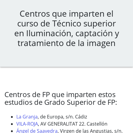
Centros que imparten el
curso de Técnico superior
en Iluminación, captación y
tratamiento de la imagen
Centros de FP que imparten estos
estudios de Grado Superior de FP:
La Granja
, de Europa, s/n. Cádiz
VILA-ROJA
, AV GENERALITAT 22. Castellón
Ángel de Saavedra
, Virgen de las Angustias, s/n.