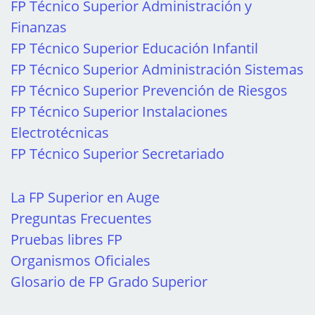
FP Técnico Superior Administración y
Finanzas
FP Técnico Superior Educación Infantil
FP Técnico Superior Administración Sistemas
FP Técnico Superior Prevención de Riesgos
FP Técnico Superior Instalaciones
Electrotécnicas
FP Técnico Superior Secretariado
La FP Superior en Auge
Preguntas Frecuentes
Pruebas libres FP
Organismos Oficiales
Glosario de FP Grado Superior