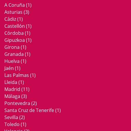
A Coruña
(1)
Asturias
(3)
Cádiz
(1)
Castellón
(1)
Córdoba
(1)
Gipuzkoa
(1)
Girona
(1)
Granada
(1)
Huelva
(1)
Jaén
(1)
Las Palmas
(1)
Lleida
(1)
Madrid
(11)
Málaga
(3)
Pontevedra
(2)
Santa Cruz de Tenerife
(1)
Sevilla
(2)
Toledo
(1)