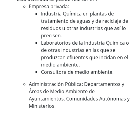
Empresa privada:
Industria Química en plantas de
tratamiento de aguas y de reciclaje de
residuos u otras industrias que así lo
precisen.
Laboratorios de la Industria Química o
de otras industrias en las que se
produzcan efluentes que incidan en el
medio ambiente.
Consultora de medio ambiente.
Administración Pública: Departamentos y
Áreas de Medio Ambiente de
Ayuntamientos, Comunidades Autónomas y
Ministerios.