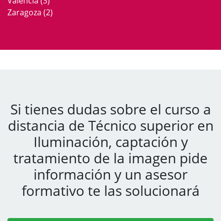
Valencia
(3)
Zaragoza
(2)
Si tienes dudas sobre el curso a
distancia de Técnico superior en
Iluminación, captación y
tratamiento de la imagen pide
información y un asesor
formativo te las solucionará