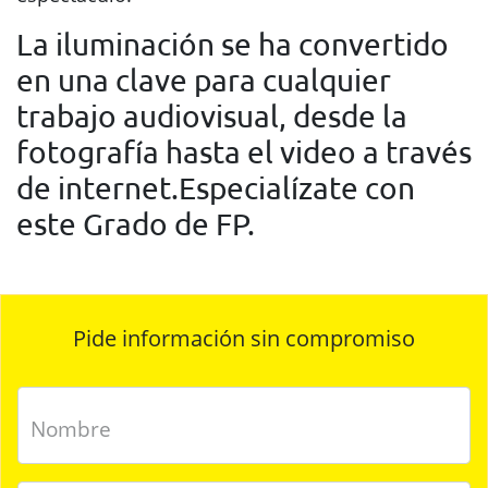
La iluminación se ha convertido
en una clave para cualquier
trabajo audiovisual, desde la
fotografía hasta el video a través
de internet.Especialízate con
este Grado de FP.
Pide información sin compromiso
Nombre