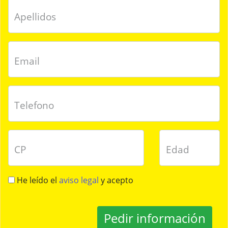
Apellidos
Email
Telefono
CP
Edad
He leído el
aviso legal
y acepto