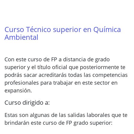
Curso Técnico superior en Química
Ambiental
Con este curso de FP a distancia de grado
superior y el título oficial que posteriormente te
podrás sacar acreditarás todas las competencias
profesionales para trabajar en este sector en
expansión.
Curso dirigido a:
Estas son algunas de las salidas laborales que te
brindarán este curso de FP grado superior: