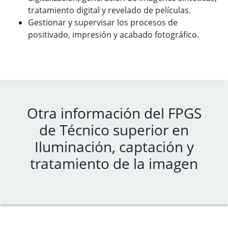
tratamiento digital y revelado de películas.
Gestionar y supervisar los procesos de
positivado, impresión y acabado fotográfico.
Otra información del FPGS
de Técnico superior en
Iluminación, captación y
tratamiento de la imagen