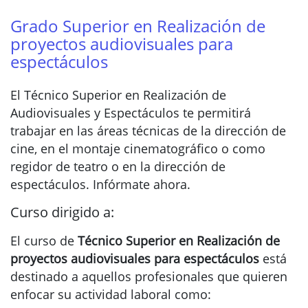
Grado Superior en Realización de
proyectos audiovisuales para
espectáculos
El Técnico Superior en Realización de
Audiovisuales y Espectáculos te permitirá
trabajar en las áreas técnicas de la dirección de
cine, en el montaje cinematográfico o como
regidor de teatro o en la dirección de
espectáculos. Infórmate ahora.
Curso dirigido a:
El curso de
Técnico Superior en Realización de
proyectos audiovisuales para espectáculos
está
destinado a aquellos profesionales que quieren
enfocar su actividad laboral como: