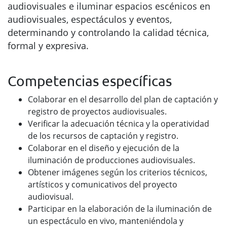
audiovisuales e iluminar espacios escénicos en
audiovisuales, espectáculos y eventos,
determinando y controlando la calidad técnica,
formal y expresiva.
Competencias específicas
Colaborar en el desarrollo del plan de captación y
registro de proyectos audiovisuales.
Verificar la adecuación técnica y la operatividad
de los recursos de captación y registro.
Colaborar en el diseño y ejecución de la
iluminación de producciones audiovisuales.
Obtener imágenes según los criterios técnicos,
artísticos y comunicativos del proyecto
audiovisual.
Participar en la elaboración de la iluminación de
un espectáculo en vivo, manteniéndola y