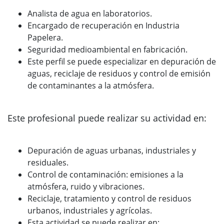
Analista de agua en laboratorios.
Encargado de recuperación en Industria
Papelera.
Seguridad medioambiental en fabricación.
Este perfil se puede especializar en depuración de
aguas, reciclaje de residuos y control de emisión
de contaminantes a la atmósfera.
Este profesional puede realizar su actividad en:
Depuración de aguas urbanas, industriales y
residuales.
Control de contaminación: emisiones a la
atmósfera, ruido y vibraciones.
Reciclaje, tratamiento y control de residuos
urbanos, industriales y agrícolas.
Esta actividad se puede realizar en: