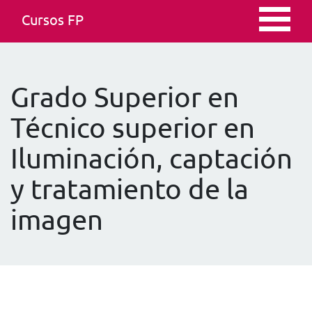
Cursos FP
Grado Superior en
Técnico superior en
Iluminación, captación
y tratamiento de la
imagen