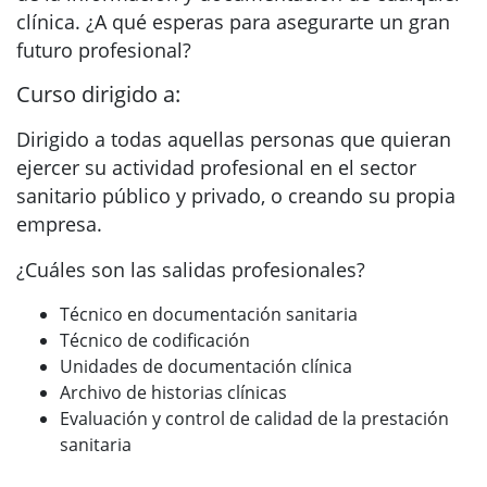
clínica. ¿A qué esperas para asegurarte un gran
futuro profesional?
Curso dirigido a:
Dirigido a todas aquellas personas que quieran
ejercer su actividad profesional en el sector
sanitario público y privado, o creando su propia
empresa.
¿Cuáles son las salidas profesionales?
Técnico en documentación sanitaria
Técnico de codificación
Unidades de documentación clínica
Archivo de historias clínicas
Evaluación y control de calidad de la prestación
sanitaria