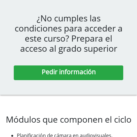
¿No cumples las
condiciones para acceder a
este curso? Prepara el
acceso al grado superior
Pedir información
Módulos que componen el ciclo
Planificación de cámara en audiovisuales.