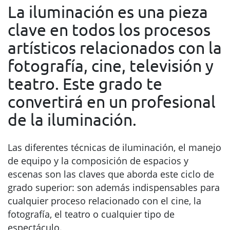
La iluminación es una pieza
clave en todos los procesos
artísticos relacionados con la
fotografía, cine, televisión y
teatro. Este grado te
convertirá en un profesional
de la iluminación.
Las diferentes técnicas de iluminación, el manejo
de equipo y la composición de espacios y
escenas son las claves que aborda este ciclo de
grado superior: son además indispensables para
cualquier proceso relacionado con el cine, la
fotografía, el teatro o cualquier tipo de
espectáculo.